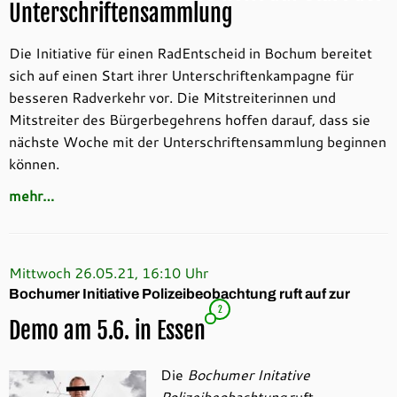
Unterschriftensammlung
Die Initiative für einen RadEntscheid in Bochum bereitet
sich auf einen Start ihrer Unterschriftenkampagne für
besseren Radverkehr vor. Die Mitstreiterinnen und
Mitstreiter des Bürgerbegehrens hoffen darauf, dass sie
nächste Woche mit der Unterschriftensammlung beginnen
können.
mehr…
Mittwoch 26.05.21, 16:10 Uhr
Bochumer Initiative Polizeibeobachtung ruft auf zur
2
Demo am 5.6. in Essen
Die
Bochumer Initative
Polizeibeobachtung
ruft