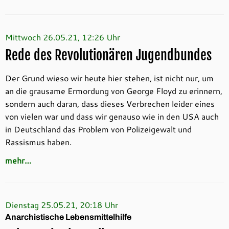
Mittwoch 26.05.21, 12:26 Uhr
Rede des Revolutionären Jugendbundes
Der Grund wieso wir heute hier stehen, ist nicht nur, um
an die grausame Ermordung von George Floyd zu erinnern,
sondern auch daran, dass dieses Verbrechen leider eines
von vielen war und dass wir genauso wie in den USA auch
in Deutschland das Problem von Polizeigewalt und
Rassismus haben.
mehr…
Dienstag 25.05.21, 20:18 Uhr
Anarchistische Lebensmittelhilfe