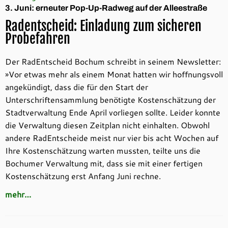
3. Juni: erneuter Pop-Up-Radweg auf der Alleestraße
Radentscheid: Einladung zum sicheren
Probefahren
Der RadEntscheid Bochum schreibt in seinem Newsletter:
»Vor etwas mehr als einem Monat hatten wir hoffnungsvoll
angekündigt, dass die für den Start der
Unterschriftensammlung benötigte Kostenschätzung der
Stadtverwaltung Ende April vorliegen sollte. Leider konnte
die Verwaltung diesen Zeitplan nicht einhalten. Obwohl
andere RadEntscheide meist nur vier bis acht Wochen auf
Ihre Kostenschätzung warten mussten, teilte uns die
Bochumer Verwaltung mit, dass sie mit einer fertigen
Kostenschätzung erst Anfang Juni rechne.
mehr…