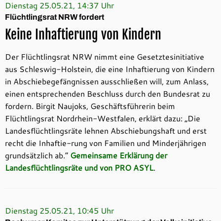
Dienstag 25.05.21, 14:37 Uhr
Flüchtlingsrat NRW fordert
Keine Inhaftierung von Kindern
Der Flüchtlingsrat NRW nimmt eine Gesetztesinitiative
aus Schleswig-Holstein, die eine Inhaftierung von Kindern
in Abschiebegefängnissen ausschließen will, zum Anlass,
einen entsprechenden Beschluss durch den Bundesrat zu
fordern. Birgit Naujoks, Geschäftsführerin beim
Flüchtlingsrat Nordrhein-Westfalen, erklärt dazu: „Die
Landesflüchtlingsräte lehnen Abschiebungshaft und erst
recht die Inhaftie-rung von Familien und Minderjährigen
grundsätzlich ab.“
Gemeinsame Erklärung der
Landesflüchtlingsräte und von PRO ASYL
.
Dienstag 25.05.21, 10:45 Uhr