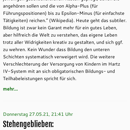
angehören sollen und die von Alpha-Plus (für
Führungspositionen) bis zu Epsilon-Minus (für einfachste
Tätigkeiten) reichen.“ (Wikipedia). Heute geht das subtiler.
Bildung ist zwar kein Garant mehr für ein gutes Leben,
aber hilfreich die Welt zu verstehen, das eigene Leben
trotz aller Widrigkeiten kreativ zu gestalten, und sich ggf.
zu wehren. Kein Wunder dass Bildung den unteren
Schichten systematisch verweigert wird. Die weitere
Verschlechterung der Versorgung von Kindern im Hartz
IV-System mit an sich obligatorischen Bildungs- und
Teilhabeleistungen spricht für sich.
mehr…
Donnerstag 27.05.21, 21:41 Uhr
Stehengeblieben: