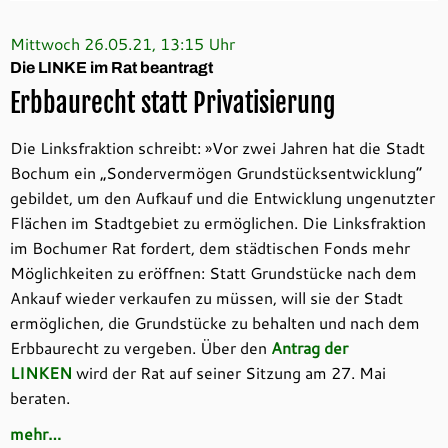
Mittwoch 26.05.21, 13:15 Uhr
Die LINKE im Rat beantragt
Erbbaurecht statt Privatisierung
Die Linksfraktion schreibt: »Vor zwei Jahren hat die Stadt
Bochum ein „Sondervermögen Grundstücksentwicklung“
gebildet, um den Aufkauf und die Entwicklung ungenutzter
Flächen im Stadtgebiet zu ermöglichen. Die Linksfraktion
im Bochumer Rat fordert, dem städtischen Fonds mehr
Möglichkeiten zu eröffnen: Statt Grundstücke nach dem
Ankauf wieder verkaufen zu müssen, will sie der Stadt
ermöglichen, die Grundstücke zu behalten und nach dem
Erbbaurecht zu vergeben. Über den
Antrag der
LINKEN
wird der Rat auf seiner Sitzung am 27. Mai
beraten.
mehr…