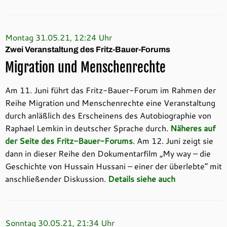
Montag 31.05.21, 12:24 Uhr
Zwei Veranstaltung des Fritz-Bauer-Forums
Migration und Menschenrechte
Am 11. Juni führt das Fritz-Bauer-Forum im Rahmen der
Reihe Migration und Menschenrechte eine Veranstaltung
durch anläßlich des Erscheinens des Autobiographie von
Raphael Lemkin in deutscher Sprache durch.
Näheres auf
der Seite des Fritz-Bauer-Forums
. Am 12. Juni zeigt sie
dann in dieser Reihe den Dokumentarfilm „My way – die
Geschichte von Hussain Hussani – einer der überlebte“ mit
anschließender Diskussion.
Details siehe auch
Sonntag 30.05.21, 21:34 Uhr