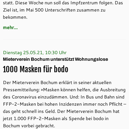
statt. Diese Woche nun soll das Impfzentrum folgen. Das
Ziel ist, im Mai 500 Unterschriften zusammen zu
bekommen.
mehr…
Dienstag 25.05.21, 10:30 Uhr
Mieterverein Bochum unterstützt Wohnungslose
1000 Masken für bodo
Der Mieterverein Bochum erklärt in seiner aktuellen
Pressemitteilung: »Masken können helfen, die Ausbreitung
des Coronavirus einzudämmen. Und: In Bus und Bahn sind
FFP-2-Masken bei hohen Inzidenzen immer noch Pflicht –
das geht schnell ins Geld. Der Mieterverein Bochum hat
jetzt 1.000 FFP-2-Masken als Spende bei bodo in
Bochum vorbei gebracht.