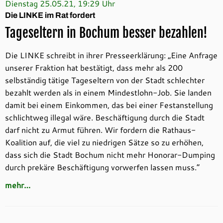
Dienstag 25.05.21, 19:29 Uhr
Die LINKE im Rat fordert
Tageseltern in Bochum besser bezahlen!
Die LINKE schreibt in ihrer Presseerklärung: „Eine Anfrage
unserer Fraktion hat bestätigt, dass mehr als 200
selbständig tätige Tageseltern von der Stadt schlechter
bezahlt werden als in einem Mindestlohn-Job. Sie landen
damit bei einem Einkommen, das bei einer Festanstellung
schlichtweg illegal wäre. Beschäftigung durch die Stadt
darf nicht zu Armut führen. Wir fordern die Rathaus-
Koalition auf, die viel zu niedrigen Sätze so zu erhöhen,
dass sich die Stadt Bochum nicht mehr Honorar-Dumping
durch prekäre Beschäftigung vorwerfen lassen muss.“
mehr…