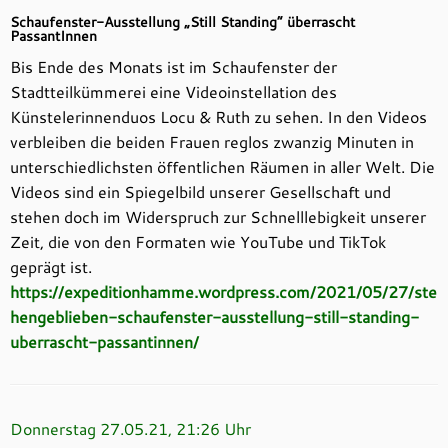
Schaufenster-Ausstellung „Still Standing“ überrascht
PassantInnen
Bis Ende des Monats ist im Schaufenster der
Stadtteilkümmerei eine Videoinstellation des
Künstelerinnenduos Locu & Ruth zu sehen. In den Videos
verbleiben die beiden Frauen reglos zwanzig Minuten in
unterschiedlichsten öffentlichen Räumen in aller Welt. Die
Videos sind ein Spiegelbild unserer Gesellschaft und
stehen doch im Widerspruch zur Schnelllebigkeit unserer
Zeit, die von den Formaten wie YouTube und TikTok
geprägt ist.
https://expeditionhamme.wordpress.com/2021/05/27/ste
hengeblieben-schaufenster-ausstellung-still-standing-
uberrascht-passantinnen/
Donnerstag 27.05.21, 21:26 Uhr