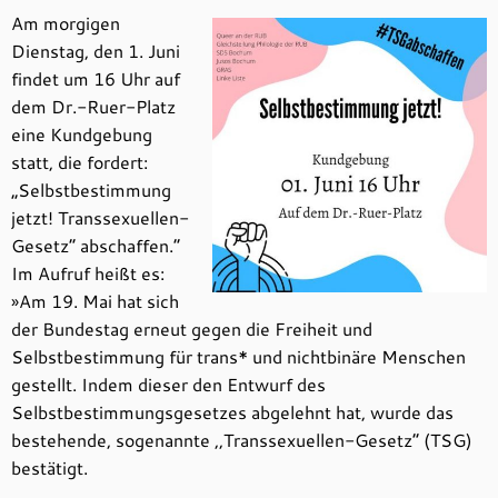
Am morgigen
Dienstag, den 1. Juni
findet um 16 Uhr auf
dem Dr.-Ruer-Platz
eine Kundgebung
statt, die fordert:
„Selbstbestimmung
jetzt! Transsexuellen-
Gesetz“ abschaffen.“
Im Aufruf heißt es:
»Am 19. Mai hat sich
der Bundestag erneut gegen die Freiheit und
Selbstbestimmung für trans* und nichtbinäre Menschen
gestellt. Indem dieser den Entwurf des
Selbstbestimmungsgesetzes abgelehnt hat, wurde das
bestehende, sogenannte ,,Transsexuellen-Gesetz“ (TSG)
bestätigt.