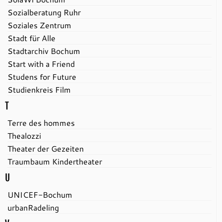
Sozialberatung Ruhr
Soziales Zentrum
Stadt für Alle
Stadtarchiv Bochum
Start with a Friend
Studens for Future
Studienkreis Film
T
Terre des hommes
Thealozzi
Theater der Gezeiten
Traumbaum Kindertheater
U
UNICEF-Bochum
urbanRadeling