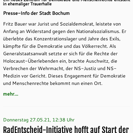
in ehemaliger Trauerhalle
Presse-Info der Stadt Bochum
Fritz Bauer war Jurist und Sozialdemokrat, leistete von
Anfang an Widerstand gegen den Nationalsozialismus. Er
überlebte das Konzentrationslager und Jahre des Exils,
kämpfte für die Demokratie und das Völkerrecht. Als
Generalstaatsanwalt setzte er sich für die Rechte der
Holocaust-Überlebenden ein, brachte Auschwitz, die
Verbrechen der Wehrmacht, der NS-Justiz und NS-
Medizin vor Gericht. Dieses Engagement für Demokratie
und Menschenrechte bekommt nun einen Ort.
mehr…
Donnerstag 27.05.21, 12:38 Uhr
RadEntscheid-Initiative hofft auf Start der