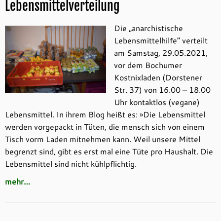
Lebensmittelverteilung
Die „anarchistische
Lebensmittelhilfe“ verteilt
am Samstag, 29.05.2021,
vor dem Bochumer
Kostnixladen (Dorstener
Str. 37) von 16.00 – 18.00
Uhr kontaktlos (vegane)
Lebensmittel. In ihrem Blog heißt es: »Die Lebensmittel
werden vorgepackt in Tüten, die mensch sich von einem
Tisch vorm Laden mitnehmen kann. Weil unsere Mittel
begrenzt sind, gibt es erst mal eine Tüte pro Haushalt. Die
Lebensmittel sind nicht kühlpflichtig.
mehr…