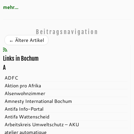
mehr…
Beitragsnavigation
←
Ältere Artikel
Links in Bochum
A
ADFC
Aktion pro Afrika
Alsenwohnzimmer
Amnesty International Bochum
Antifa Info-Portal
Antifa Wattenscheid
Arbeitskreis Umweltschutz – AKU
atelier automatique