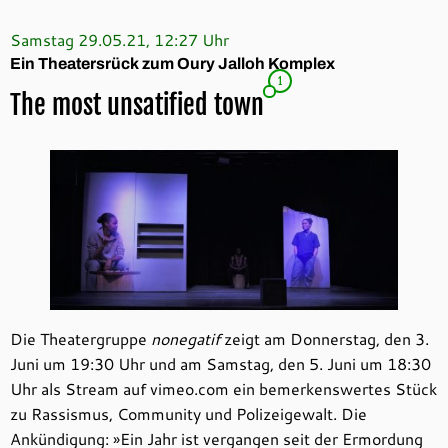
Samstag 29.05.21, 12:27 Uhr
Ein Theatersrück zum Oury Jalloh Komplex
1
The most unsatified town
Die Theatergruppe
nonegatif
zeigt am Donnerstag, den 3.
Juni um 19:30 Uhr und am Samstag, den 5. Juni um 18:30
Uhr als Stream auf vimeo.com ein bemerkenswertes Stück
zu Rassismus, Community und Polizeigewalt. Die
Ankündigung: »Ein Jahr ist vergangen seit der Ermordung