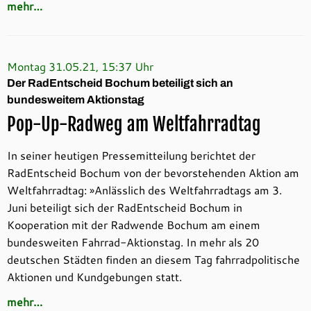
mehr…
Montag 31.05.21, 15:37 Uhr
Der RadEntscheid Bochum beteiligt sich an
bundesweitem Aktionstag
Pop-Up-Radweg am Weltfahrradtag
In seiner heutigen Pressemitteilung berichtet der
RadEntscheid Bochum von der bevorstehenden Aktion am
Weltfahrradtag: »Anlässlich des Weltfahrradtags am 3.
Juni beteiligt sich der RadEntscheid Bochum in
Kooperation mit der Radwende Bochum am einem
bundesweiten Fahrrad-Aktionstag. In mehr als 20
deutschen Städten finden an diesem Tag fahrradpolitische
Aktionen und Kundgebungen statt.
mehr…