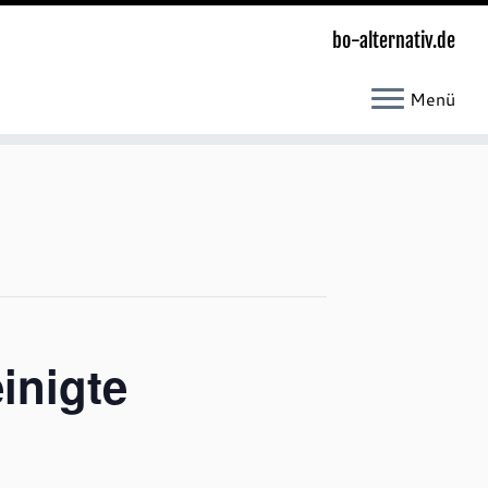
bo-alternativ.de
Menü
inigte