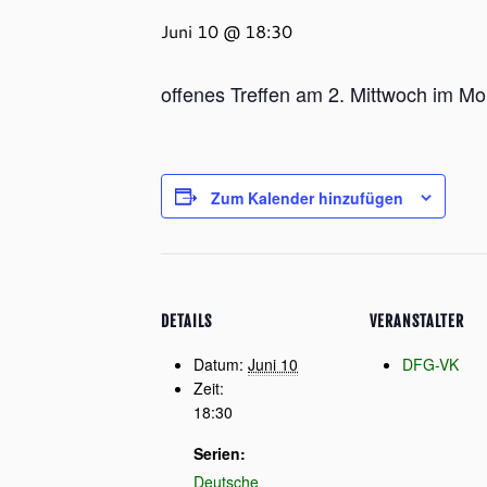
Juni 10 @ 18:30
offenes Treffen am 2. Mittwoch im Mo
Zum Kalender hinzufügen
DETAILS
VERANSTALTER
Datum:
Juni 10
DFG-VK
Zeit:
18:30
Serien:
Deutsche