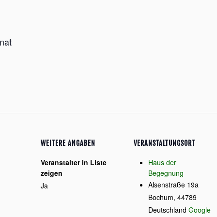
nat
WEITERE ANGABEN
VERANSTALTUNGSORT
Veranstalter in Liste
Haus der
zeigen
Begegnung
Alsenstraße 19a
Ja
Bochum
,
44789
Deutschland
Google