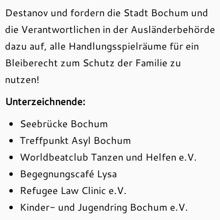
Destanov und fordern die Stadt Bochum und
die Verantwortlichen in der Ausländerbehörde
dazu auf, alle Handlungsspielräume für ein
Bleiberecht zum Schutz der Familie zu
nutzen!
Unterzeichnende:
Seebrücke Bochum
Treffpunkt Asyl Bochum
Worldbeatclub Tanzen und Helfen e.V.
Begegnungscafé Lysa
Refugee Law Clinic e.V.
Kinder- und Jugendring Bochum e.V.