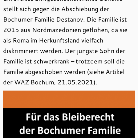
stellt sich gegen die Abschiebung der
Bochumer Familie Destanov. Die Familie ist
2015 aus Nordmazedonien geflohen, da sie
als Roma im Herkunftsland vielfach
diskriminiert werden. Der jüngste Sohn der
Familie ist schwerkrank – trotzdem soll die
Familie abgeschoben werden (siehe Artikel
der WAZ Bochum, 21.05.2021).