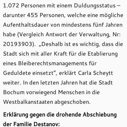
1.072 Personen mit einem Duldungsstatus –
darunter 455 Personen, welche eine mögliche
Aufenthaltsdauer von mindestens fünf Jahren
habe (Vergleich Antwort der Verwaltung, Nr:
20193903). „Deshalb ist es wichtig, dass die
Stadt sich mit aller Kraft für die Etablierung
eines Bleiberechtsmanagements für
Geduldete einsetzt“, erklärt Carla Scheytt
weiter. In den letzten Jahren hat die Stadt
Bochum vorwiegend Menschen in die
Westbalkanstaaten abgeschoben.
Erklärung gegen die drohende Abschiebung
der Familie Destanov: