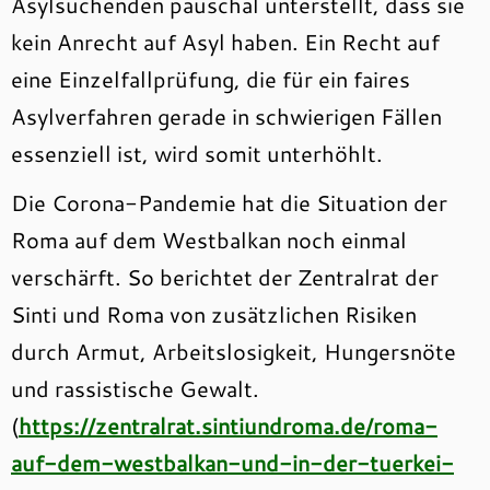
Asylsuchenden pauschal unterstellt, dass sie
kein Anrecht auf Asyl haben. Ein Recht auf
eine Einzelfallprüfung, die für ein faires
Asylverfahren gerade in schwierigen Fällen
essenziell ist, wird somit unterhöhlt.
Die Corona-Pandemie hat die Situation der
Roma auf dem Westbalkan noch einmal
verschärft. So berichtet der Zentralrat der
Sinti und Roma von zusätzlichen Risiken
durch Armut, Arbeitslosigkeit, Hungersnöte
und rassistische Gewalt.
(
https://zentralrat.sintiundroma.de/roma-
auf-dem-westbalkan-und-in-der-tuerkei-