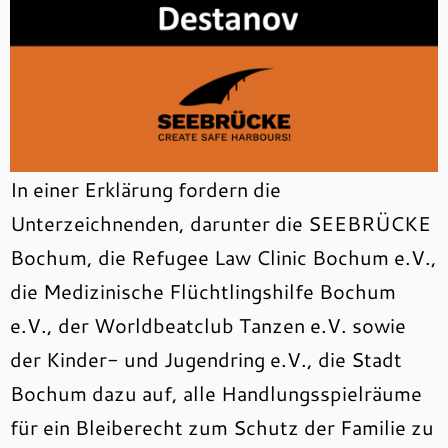
In einer Erklärung fordern die
Unterzeichnenden, darunter die SEEBRÜCKE
Bochum, die Refugee Law Clinic Bochum e.V.,
die Medizinische Flüchtlingshilfe Bochum
e.V., der Worldbeatclub Tanzen e.V. sowie
der Kinder- und Jugendring e.V., die Stadt
Bochum dazu auf, alle Handlungsspielräume
für ein Bleiberecht zum Schutz der Familie zu