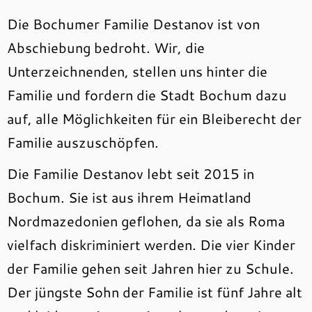
Die Bochumer Familie Destanov ist von
Abschiebung bedroht. Wir, die
Unterzeichnenden, stellen uns hinter die
Familie und fordern die Stadt Bochum dazu
auf, alle Möglichkeiten für ein Bleiberecht der
Familie auszuschöpfen.
Die Familie Destanov lebt seit 2015 in
Bochum. Sie ist aus ihrem Heimatland
Nordmazedonien geflohen, da sie als Roma
vielfach diskriminiert werden. Die vier Kinder
der Familie gehen seit Jahren hier zu Schule.
Der jüngste Sohn der Familie ist fünf Jahre alt