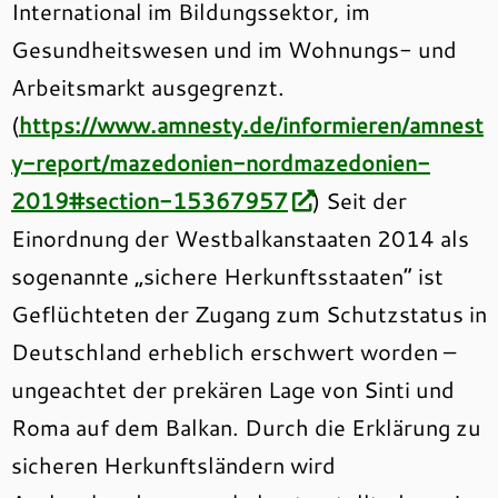
International im Bildungssektor, im
Gesundheitswesen und im Wohnungs- und
Arbeitsmarkt ausgegrenzt.
(
https://www.amnesty.de/informieren/amnest
y-report/mazedonien-nordmazedonien-
2019#section-15367957
) Seit der
Einordnung der Westbalkanstaaten 2014 als
sogenannte „sichere Herkunftsstaaten“ ist
Geflüchteten der Zugang zum Schutzstatus in
Deutschland erheblich erschwert worden –
ungeachtet der prekären Lage von Sinti und
Roma auf dem Balkan. Durch die Erklärung zu
sicheren Herkunftsländern wird