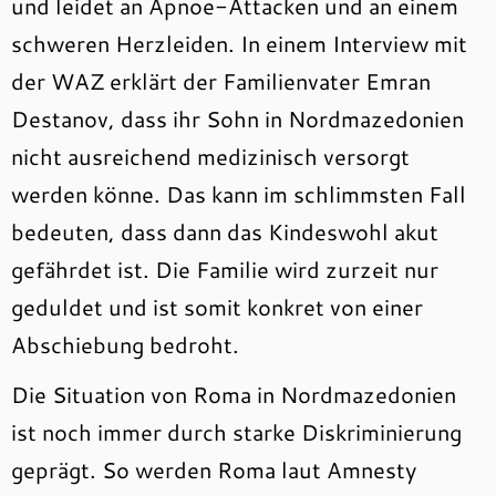
und leidet an Apnoe-Attacken und an einem
schweren Herzleiden. In einem Interview mit
der WAZ erklärt der Familienvater Emran
Destanov, dass ihr Sohn in Nordmazedonien
nicht ausreichend medizinisch versorgt
werden könne. Das kann im schlimmsten Fall
bedeuten, dass dann das Kindeswohl akut
gefährdet ist. Die Familie wird zurzeit nur
geduldet und ist somit konkret von einer
Abschiebung bedroht.
Die Situation von Roma in Nordmazedonien
ist noch immer durch starke Diskriminierung
geprägt. So werden Roma laut Amnesty