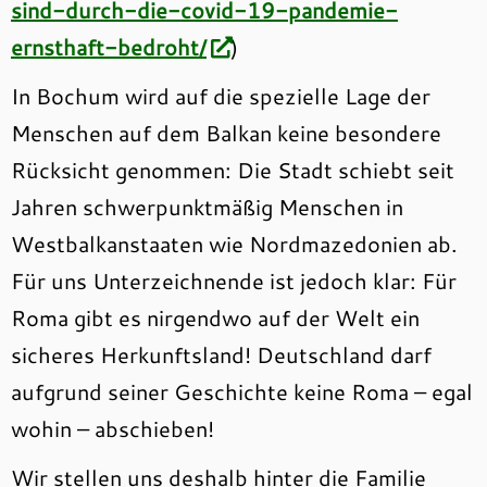
sind-durch-die-covid-19-pandemie-
ernsthaft-bedroht/
)
In Bochum wird auf die spezielle Lage der
Menschen auf dem Balkan keine besondere
Rücksicht genommen: Die Stadt schiebt seit
Jahren schwerpunktmäßig Menschen in
Westbalkanstaaten wie Nordmazedonien ab.
Für uns Unterzeichnende ist jedoch klar: Für
Roma gibt es nirgendwo auf der Welt ein
sicheres Herkunftsland! Deutschland darf
aufgrund seiner Geschichte keine Roma – egal
wohin – abschieben!
Wir stellen uns deshalb hinter die Familie