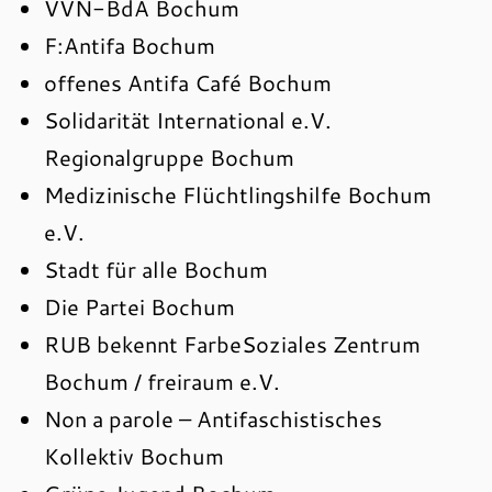
VVN-BdA Bochum
F:Antifa Bochum
offenes Antifa Café Bochum
Solidarität International e.V.
Regionalgruppe Bochum
Medizinische Flüchtlingshilfe Bochum
e.V.
Stadt für alle Bochum
Die Partei Bochum
RUB bekennt FarbeSoziales Zentrum
Bochum / freiraum e.V.
Non a parole – Antifaschistisches
Kollektiv Bochum