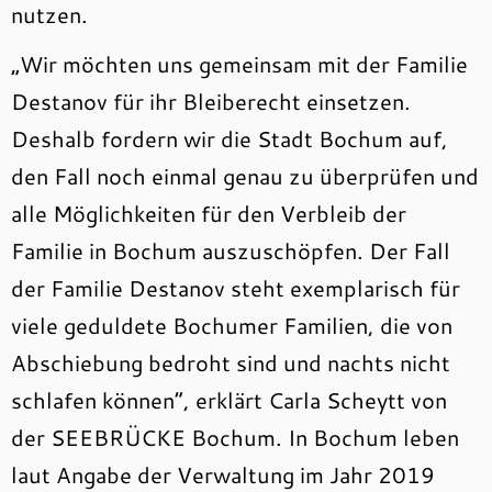
nutzen.
„Wir möchten uns gemeinsam mit der Familie
Destanov für ihr Bleiberecht einsetzen.
Deshalb fordern wir die Stadt Bochum auf,
den Fall noch einmal genau zu überprüfen und
alle Möglichkeiten für den Verbleib der
Familie in Bochum auszuschöpfen. Der Fall
der Familie Destanov steht exemplarisch für
viele geduldete Bochumer Familien, die von
Abschiebung bedroht sind und nachts nicht
schlafen können“, erklärt Carla Scheytt von
der SEEBRÜCKE Bochum. In Bochum leben
laut Angabe der Verwaltung im Jahr 2019