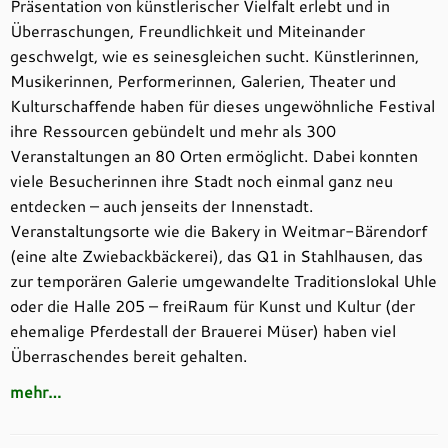
Präsentation von künstlerischer Vielfalt erlebt und in
Überraschungen, Freundlichkeit und Miteinander
geschwelgt, wie es seinesgleichen sucht. Künstlerinnen,
Musikerinnen, Performerinnen, Galerien, Theater und
Kulturschaffende haben für dieses ungewöhnliche Festival
ihre Ressourcen gebündelt und mehr als 300
Veranstaltungen an 80 Orten ermöglicht. Dabei konnten
viele Besucherinnen ihre Stadt noch einmal ganz neu
entdecken – auch jenseits der Innenstadt.
Veranstaltungsorte wie die Bakery in Weitmar-Bärendorf
(eine alte Zwiebackbäckerei), das Q1 in Stahlhausen, das
zur temporären Galerie umgewandelte Traditionslokal Uhle
oder die Halle 205 – freiRaum für Kunst und Kultur (der
ehemalige Pferdestall der Brauerei Müser) haben viel
Überraschendes bereit gehalten.
mehr…