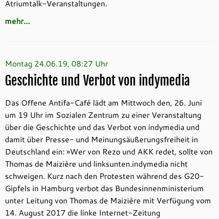
Atriumtalk-Veranstaltungen.
mehr…
Montag 24.06.19, 08:27 Uhr
Geschichte und Verbot von indymedia
Das Offene Antifa-Café lädt am Mittwoch den, 26. Juni
um 19 Uhr im Sozialen Zentrum zu einer Veranstaltung
über die Geschichte und das Verbot von indymedia und
damit über Presse- und Meinungsäußerungsfreiheit in
Deutschland ein: »Wer von Rezo und AKK redet, sollte von
Thomas de Maizière und linksunten.indymedia nicht
schweigen. Kurz nach den Protesten während des G20-
Gipfels in Hamburg verbot das Bundesinnenministerium
unter Leitung von Thomas de Maizière mit Verfügung vom
14. August 2017 die linke Internet-Zeitung