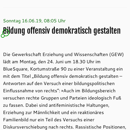
Sonntag 16.06.19, 08:05 Uhr
Bildung offensiv demokratisch gestalten
1
Die Gewerkschaft Erziehung und Wissenschaften (GEW)
lädt am Montag, den 24. Juni um 18.30 Uhr im
BlueSquare, Kortumstraße 90 zu einer Veranstaltung ein
mit dem Titel „Bildung offensiv demokratisch gestalten –
Antworten auf den Versuch einer bildungspolitischen
Einflussnahme von rechts“: »Auch im Bildungsbereich
versuchen rechte Gruppen und Parteien ideologisch Fuß
zu fassen. Dabei sind antifeministische Haltungen,
Erziehung zur Männlichkeit und ein reaktionäres
Familienbild nur ein Teil des Versuchs einer
Diskursverschiebung nach rechts. Rassistische Positionen,