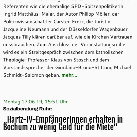
Referenten wie die ehemalige SPD-Spitzenpolitikerin
Ingrid Matthäus-Maier, der Autor Philipp Möller, der
Politikwissenschaftler Carsten Frerk, die Juristin
Jacqueline Neumann und der Düsseldorfer Wagenbauer
Jacques Tilly klären darüber auf, wie die Kirchen Vertrauen
missbrauchen. Zum Abschluss der Veranstaltungsreihe
wird es ein Streitgespräch zwischen dem katholischen
Theologie-Professor Klaus von Stosch und dem
Vorstandssprecher der Giordano-Bruno-Stiftung Michael
Schmidt-Salomon geben.
mehr…
Montag 17.06.19, 15:51 Uhr
Sozialberatung Ruhr:
„Hartz-IV-EmpfängerInnen erhalten in
Bochum zu wenig Geld für die Miete“