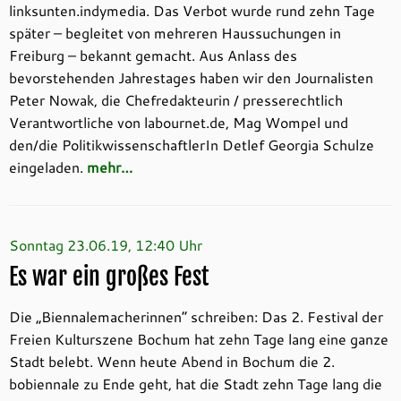
linksunten.indymedia. Das Verbot wurde rund zehn Tage
später – begleitet von mehreren Haussuchungen in
Freiburg – bekannt gemacht. Aus Anlass des
bevorstehenden Jahrestages haben wir den Journalisten
Peter Nowak, die Chefredakteurin / presserechtlich
Verantwortliche von labournet.de, Mag Wompel und
den/die PolitikwissenschaftlerIn Detlef Georgia Schulze
eingeladen.
mehr…
Sonntag 23.06.19, 12:40 Uhr
Es war ein großes Fest
Die „Biennalemacherinnen“ schreiben: Das 2. Festival der
Freien Kulturszene Bochum hat zehn Tage lang eine ganze
Stadt belebt. Wenn heute Abend in Bochum die 2.
bobiennale zu Ende geht, hat die Stadt zehn Tage lang die