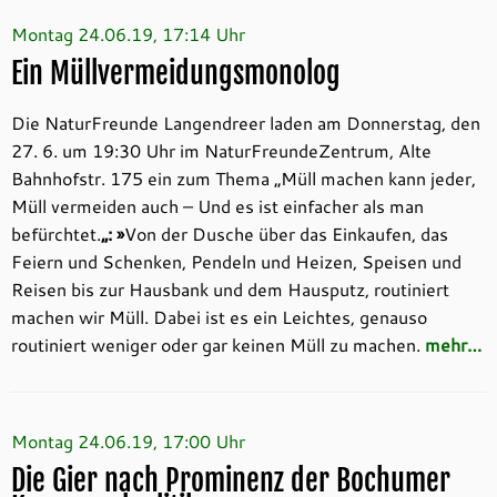
Montag 24.06.19, 17:14 Uhr
Ein Müllvermeidungsmonolog
Die NaturFreunde Langendreer laden am Donnerstag, den
27. 6. um 19:30 Uhr im NaturFreundeZentrum, Alte
Bahnhofstr. 175 ein zum Thema „Müll machen kann jeder,
Müll vermeiden auch – Und es ist einfacher als man
befürchtet.
„: »
Von der Dusche über das Einkaufen, das
Feiern und Schenken, Pendeln und Heizen, Speisen und
Reisen bis zur Hausbank und dem Hausputz, routiniert
machen wir Müll. Dabei ist es ein Leichtes, genauso
routiniert weniger oder gar keinen Müll zu machen.
mehr…
Montag 24.06.19, 17:00 Uhr
Die Gier nach Prominenz der Bochumer