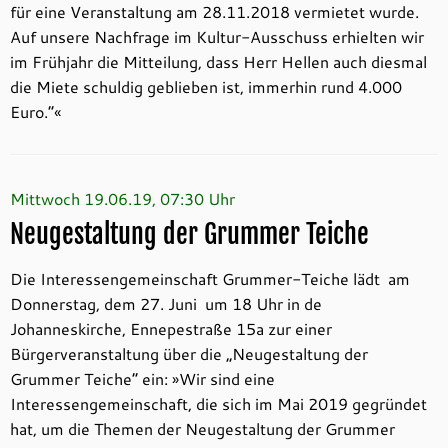
für eine Veranstaltung am 28.11.2018 vermietet wurde.
Auf unsere Nachfrage im Kultur-Ausschuss erhielten wir
im Frühjahr die Mitteilung, dass Herr Hellen auch diesmal
die Miete schuldig geblieben ist, immerhin rund 4.000
Euro.“«
Mittwoch 19.06.19, 07:30 Uhr
Neugestaltung der Grummer Teiche
Die Interessengemeinschaft Grummer-Teiche lädt am
Donnerstag, dem 27. Juni um 18 Uhr in de
Johanneskirche, Ennepestraße 15a zur einer
Bürgerveranstaltung über die „Neugestaltung der
Grummer Teiche“ ein: »Wir sind eine
Interessengemeinschaft, die sich im Mai 2019 gegründet
hat, um die Themen der Neugestaltung der Grummer