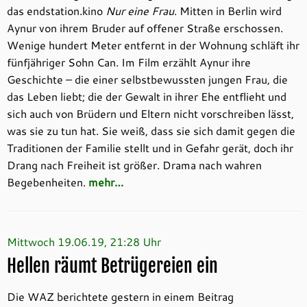
das endstation.kino
Nur eine Frau
. Mitten in Berlin wird
Aynur von ihrem Bruder auf offener Straße erschossen.
Wenige hundert Meter entfernt in der Wohnung schläft ihr
fünfjähriger Sohn Can. Im Film erzählt Aynur ihre
Geschichte – die einer selbstbewussten jungen Frau, die
das Leben liebt; die der Gewalt in ihrer Ehe entflieht und
sich auch von Brüdern und Eltern nicht vorschreiben lässt,
was sie zu tun hat. Sie weiß, dass sie sich damit gegen die
Traditionen der Familie stellt und in Gefahr gerät, doch ihr
Drang nach Freiheit ist größer. Drama nach wahren
Begebenheiten.
mehr…
Mittwoch 19.06.19, 21:28 Uhr
Hellen räumt Betrügereien ein
Die WAZ berichtete gestern in einem Beitrag