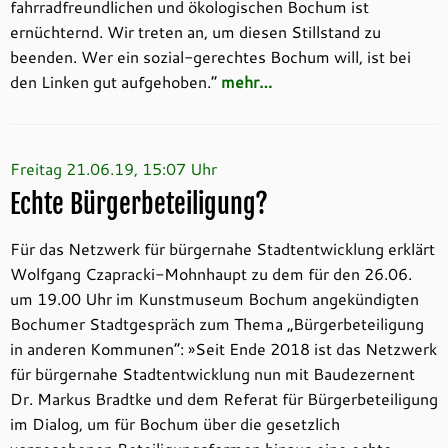
fahrradfreundlichen und ökologischen Bochum ist
ernüchternd. Wir treten an, um diesen Stillstand zu
beenden. Wer ein sozial-gerechtes Bochum will, ist bei
den Linken gut aufgehoben.“
mehr…
Freitag 21.06.19, 15:07 Uhr
Echte Bürgerbeteiligung?
Für das Netzwerk für bürgernahe Stadtentwicklung erklärt
Wolfgang Czapracki-Mohnhaupt zu dem für den 26.06.
um 19.00 Uhr im Kunstmuseum Bochum angekündigten
Bochumer Stadtgespräch zum Thema „Bürgerbeteiligung
in anderen Kommunen“: »Seit Ende 2018 ist das Netzwerk
für bürgernahe Stadtentwicklung nun mit Baudezernent
Dr. Markus Bradtke und dem Referat für Bürgerbeteiligung
im Dialog, um für Bochum über die gesetzlich