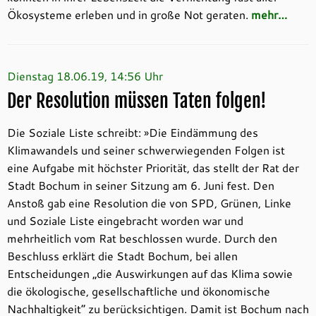
Ökosysteme erleben und in große Not geraten.
mehr…
Dienstag 18.06.19, 14:56 Uhr
Der Resolution müssen Taten folgen!
Die Soziale Liste schreibt: »Die Eindämmung des
Klimawandels und seiner schwerwiegenden Folgen ist
eine Aufgabe mit höchster Priorität, das stellt der Rat der
Stadt Bochum in seiner Sitzung am 6. Juni fest. Den
Anstoß gab eine Resolution die von SPD, Grünen, Linke
und Soziale Liste eingebracht worden war und
mehrheitlich vom Rat beschlossen wurde. Durch den
Beschluss erklärt die Stadt Bochum, bei allen
Entscheidungen „die Auswirkungen auf das Klima sowie
die ökologische, gesellschaftliche und ökonomische
Nachhaltigkeit“ zu berücksichtigen. Damit ist Bochum nach