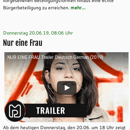
vorgesehenen Beteiligungsformen hinaus eine echte
Bürgerbeteiligung zu erreichen.
mehr…
Donnerstag 20.06.19, 08:06 Uhr
Nur eine Frau
NUR EINE FRAU Trailer Deutsch German (2019)
Ab dem heutigen Donnerstag, den 20.06. um 18 Uhr zeigt