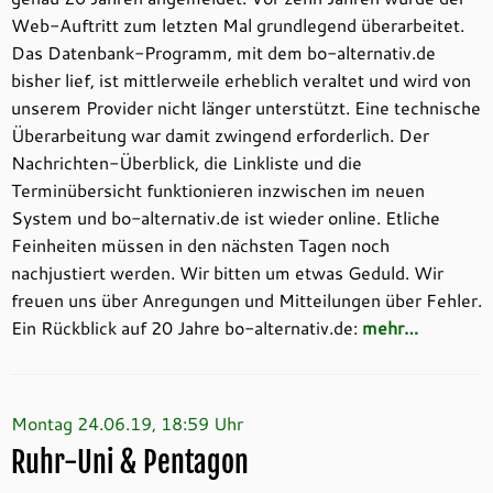
Web-Auftritt zum letzten Mal grundlegend überarbeitet.
Das Datenbank-Programm, mit dem bo-alternativ.de
bisher lief, ist mittlerweile erheblich veraltet und wird von
unserem Provider nicht länger unterstützt. Eine technische
Überarbeitung war damit zwingend erforderlich. Der
Nachrichten-Überblick, die Linkliste und die
Terminübersicht funktionieren inzwischen im neuen
System und bo-alternativ.de ist wieder online. Etliche
Feinheiten müssen in den nächsten Tagen noch
nachjustiert werden. Wir bitten um etwas Geduld. Wir
freuen uns über Anregungen und Mitteilungen über Fehler.
Ein Rückblick auf 20 Jahre bo-alternativ.de:
mehr…
Montag 24.06.19, 18:59 Uhr
Ruhr-Uni & Pentagon