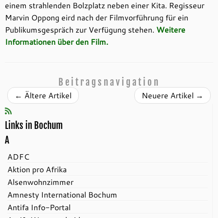
einem strahlenden Bolzplatz neben einer Kita. Regisseur
Marvin Oppong eird nach der Filmvorführung für ein
Publikumsgespräch zur Verfügung stehen.
Weitere
Informationen über den Film.
Beitragsnavigation
←
Ältere Artikel
Neuere Artikel
→
Links in Bochum
A
ADFC
Aktion pro Afrika
Alsenwohnzimmer
Amnesty International Bochum
Antifa Info-Portal