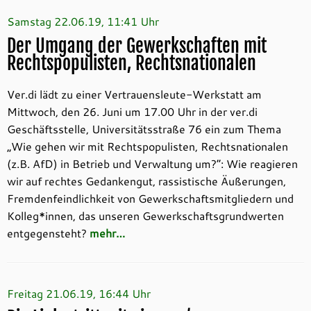
Samstag 22.06.19, 11:41 Uhr
Der Umgang der Gewerkschaften mit
Rechtspopulisten, Rechtsnationalen
Ver.di lädt zu einer Vertrauensleute-Werkstatt am
Mittwoch, den 26. Juni um 17.00 Uhr in der ver.di
Geschäftsstelle, Universitätsstraße 76 ein zum Thema
„Wie gehen wir mit Rechtspopulisten, Rechtsnationalen
(z.B. AfD) in Betrieb und Verwaltung um?“: Wie reagieren
wir auf rechtes Gedankengut, rassistische Äußerungen,
Fremdenfeindlichkeit von Gewerkschaftsmitgliedern und
Kolleg*innen, das unseren Gewerkschaftsgrundwerten
entgegensteht?
mehr…
Freitag 21.06.19, 16:44 Uhr