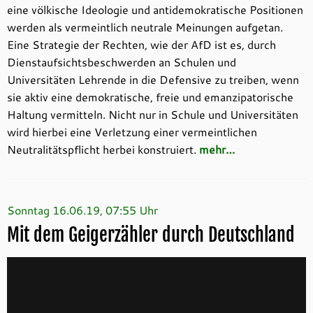
eine völkische Ideologie und antidemokratische Positionen
werden als vermeintlich neutrale Meinungen aufgetan.
Eine Strategie der Rechten, wie der AfD ist es, durch
Dienstaufsichtsbeschwerden an Schulen und
Universitäten Lehrende in die Defensive zu treiben, wenn
sie aktiv eine demokratische, freie und emanzipatorische
Haltung vermitteln. Nicht nur in Schule und Universitäten
wird hierbei eine Verletzung einer vermeintlichen
Neutralitätspflicht herbei konstruiert.
mehr…
Sonntag 16.06.19, 07:55 Uhr
Mit dem Geigerzähler durch Deutschland