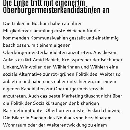
Die Linke tritt mit eigener/m
Oberbürgermeisterkandidatin/en an
Die Linken in Bochum haben auf ihrer
Mitgliederversammlung erste Weichen für die
kommenden Kommunalwahlen gestellt und einstimmig
beschlossen, mit einem eigenen
Oberbürgermeisterkandidaten anzutreten. Aus diesem
Anlass erklärt Amid Rabieh, Kreissprecher der Bochumer
Linken:„Wir wollen den Wählerinnen und Wählern eine
soziale Alternative zur rot-grünen Politik des ‚Weiter so‘
anbieten und haben uns daher entschieden, mit einem
eigenen Kandidaten zur Oberbürgermeisterwahl
anzutreten. Auch das beste Marketing täuscht nicht über
die Politik der Sozialkürzungen der bisherigen
Ratsmehrheit unter Oberbürgermeister Eiskirch hinweg.
Die Bilanz in Sachen des Neubaus von bezahlbarem
Wohnraum oder der Weiterentwicklung zu einem