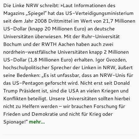
Die Linke NRW schreibt: »Laut Informationen des
Magazins „Spiegel“ hat das US-Verteidigungsministerium
seit dem Jahr 2008 Drittmittel im Wert von 21,7 Millionen
US-Dollar (knapp 20 Millionen Euro) an deutsche
Universitäten überwiesen. Mit der Ruhr-Universität
Bochum und der RWTH Aachen haben auch zwei
nordrhein-westfälische Universitäten knapp 2 Millionen
US-Dollar (1,8 Millionen Euro) erhalten. Igor Gvozden,
hochschulpolitischer Sprecher der Linken in NRW, äußert
seine Bedenken: „Es ist unfassbar, dass an NRW-Unis für
das US-Pentagon geforscht wird. Nicht erst seit Donald
Trump Präsident ist, sind die USA an vielen Kriegen und
Konflikten beteiligt. Unsere Universitäten sollten hierbei
nicht zu Helfern werden – wir brauchen Forschung für
Frieden und Demokratie und nicht für Krieg oder
Spionage!“
mehr…