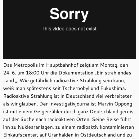
Das Metropolis im Hauptbahnhof zeigt am Montag, den
24. 6. um 18:00 Uhr die Dokumentation „Ein strahlendes
Land „. Wie gefährlich radioaktive Strahlung sein kann,
weiß man spätestens seit Tschernobyl und Fukushima.
Radioaktive Strahlung ist in Deutschland viel verbreiteter
als wir glauben. Der Investigativjournalist Marvin Oppong
ist mit einem Geigerzähler durch ganz Deutschland gereist
auf der Suche nach radioaktiven Orten. Seine Reise führt
ihn zu Nuklearanlagen, zu einem radioaktiv kontaminierten
Einkaufscenter, auf Uranhalden in Ostdeutschland und zu