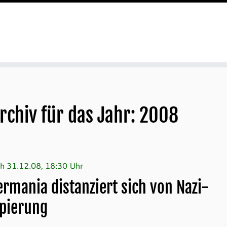
rchiv für das Jahr:
2008
h 31.12.08, 18:30 Uhr
ermania distanziert sich von Nazi-
pierung