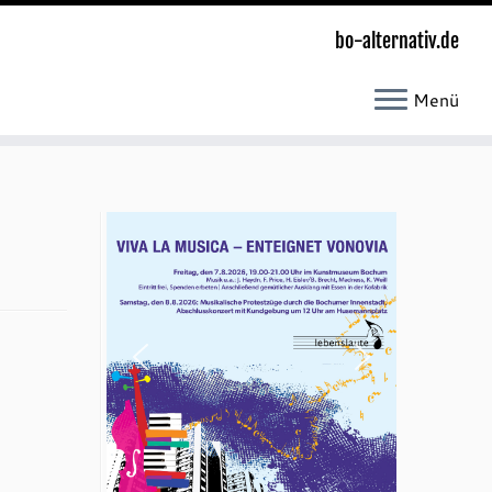
bo-alternativ.de
Menü