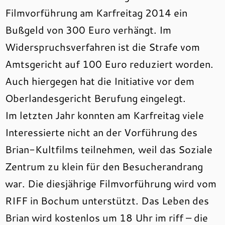
Filmvorführung am Karfreitag 2014 ein
Bußgeld von 300 Euro verhängt. Im
Widerspruchsverfahren ist die Strafe vom
Amtsgericht auf 100 Euro reduziert worden.
Auch hiergegen hat die Initiative vor dem
Oberlandesgericht Berufung eingelegt.
Im letzten Jahr konnten am Karfreitag viele
Interessierte nicht an der Vorführung des
Brian-Kultfilms teilnehmen, weil das Soziale
Zentrum zu klein für den Besucherandrang
war. Die diesjährige Filmvorführung wird vom
RIFF in Bochum unterstützt. Das Leben des
Brian wird kostenlos um 18 Uhr im riff – die