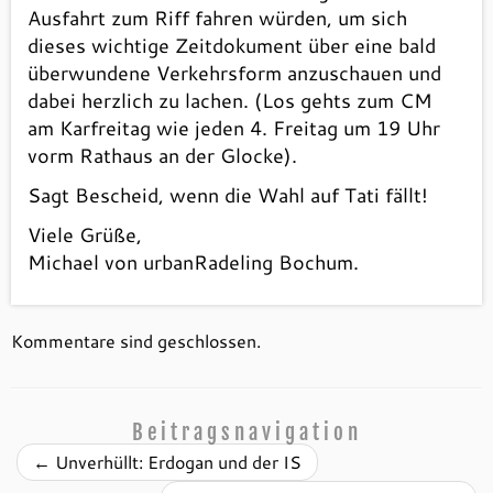
Ausfahrt zum Riff fahren würden, um sich
dieses wichtige Zeitdokument über eine bald
überwundene Verkehrsform anzuschauen und
dabei herzlich zu lachen. (Los gehts zum CM
am Karfreitag wie jeden 4. Freitag um 19 Uhr
vorm Rathaus an der Glocke).
Sagt Bescheid, wenn die Wahl auf Tati fällt!
Viele Grüße,
Michael von urbanRadeling Bochum.
Kommentare sind geschlossen.
Beitragsnavigation
←
Unverhüllt: Erdogan und der IS