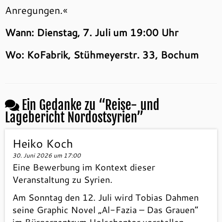
Anregungen.«
Wann: Dienstag, 7. Juli um 19:00 Uhr
Wo: KoFabrik, Stühmeyerstr. 33, Bochum
Ein Gedanke zu “
Reise- und
Lagebericht Nordostsyrien
”
Heiko Koch
30. Juni 2026 um 17:00
Eine Bewerbung im Kontext dieser
Veranstaltung zu Syrien.
Am Sonntag den 12. Juli wird Tobias Dahmen
seine Graphic Novel „Al-Fazia – Das Grauen“