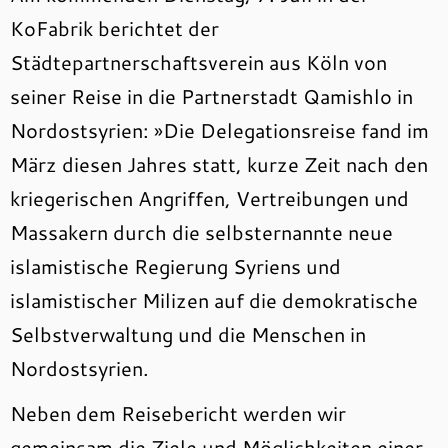
KoFabrik berichtet der
Städtepartnerschaftsverein aus Köln von
seiner Reise in die Partnerstadt Qamishlo in
Nordostsyrien: »Die Delegationsreise fand im
März diesen Jahres statt, kurze Zeit nach den
kriegerischen Angriffen, Vertreibungen und
Massakern durch die selbsternannte neue
islamistische Regierung Syriens und
islamistischer Milizen auf die demokratische
Selbstverwaltung und die Menschen in
Nordostsyrien.
Neben dem Reisebericht werden wir
gemeinsam die Ziele und Möglichkeiten einer