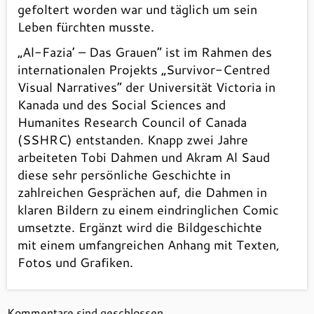
gefoltert worden war und täglich um sein
Leben fürchten musste.
„Al-Fazia’ – Das Grauen” ist im Rahmen des
internationalen Projekts „Survivor-Centred
Visual Narratives” der Universität Victoria in
Kanada und des Social Sciences and
Humanites Research Council of Canada
(SSHRC) entstanden. Knapp zwei Jahre
arbeiteten Tobi Dahmen und Akram Al Saud
diese sehr persönliche Geschichte in
zahlreichen Gesprächen auf, die Dahmen in
klaren Bildern zu einem eindringlichen Comic
umsetzte. Ergänzt wird die Bildgeschichte
mit einem umfangreichen Anhang mit Texten,
Fotos und Grafiken.
Kommentare sind geschlossen.