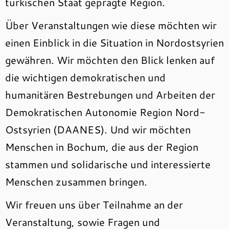
türkischen Staat geprägte Region.
Über Veranstaltungen wie diese möchten wir
einen Einblick in die Situation in Nordostsyrien
gewähren. Wir möchten den Blick lenken auf
die wichtigen demokratischen und
humanitären Bestrebungen und Arbeiten der
Demokratischen Autonomie Region Nord-
Ostsyrien (DAANES). Und wir möchten
Menschen in Bochum, die aus der Region
stammen und solidarische und interessierte
Menschen zusammen bringen.
Wir freuen uns über Teilnahme an der
Veranstaltung, sowie Fragen und