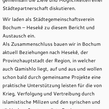
Städtepartnerschaft diskutieren.
Wir laden als Städtegemeinschaftsverein
Bochum – Hesekê zu diesem Bericht und
Austausch ein.
Als Zusammenschluss bauen wir in Bochum
aktuell Beziehungen nach Hesekê, der
Provinzhauptstadt der Region, in welcher
auch Qamishlo liegt, auf und aus und wollen
schon bald durch gemeinsame Projekte eine
praktische Unterstützung leisten für die von
Krieg, Verfolgung und Vertreibung durch
islamistische Milizen und den syrischen und