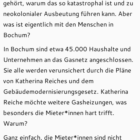
gehört, warum das so katastrophal ist und zu
neokolonialer Ausbeutung führen kann. Aber
was ist eigentlich mit den Menschen in
Bochum?
In Bochum sind etwa 45.000 Haushalte und
Unternehmen an das Gasnetz angeschlossen.
Sie alle werden verunsichert durch die Pläne
von Katherina Reiches und dem
Gebäudemodernisierungsgesetz. Katherina
Reiche möchte weitere Gasheizungen, was
besonders die Mieter*innen hart trifft.
Warum?
Ganz einfach, die Mieter*innen sind nicht