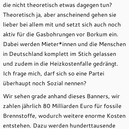
die nicht theoretisch etwas dagegen tun?
Theoretisch ja, aber anscheinend gehen sie
lieber bei allem mit und setzt sich auch noch
aktiv für die Gasbohrungen vor Borkum ein.
Dabei werden Mieter*innen und die Menschen
in Deutschland komplett im Stich gelassen
und zudem in die Heizkostenfalle gedrängt.
Ich frage mich, darf sich so eine Partei
überhaupt noch Sozial nennen?
Wir sehen grade anhand dieses Banners, wir
zahlen jährlich 80 Milliarden Euro für fossile
Brennstoffe, wodurch weitere enorme Kosten
entstehen. Dazu werden hunderttausende