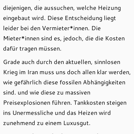
diejenigen, die aussuchen, welche Heizung
eingebaut wird. Diese Entscheidung liegt
leider bei den Vermieter*innen. Die
Mieter*innen sind es, jedoch, die die Kosten
dafür tragen müssen.
Grade auch durch den aktuellen, sinnlosen
Krieg im Iran muss uns doch allen klar werden,
wie gefährlich diese fossilen Abhängigkeiten
sind. und wie diese zu massiven
Preisexplosionen führen. Tankkosten steigen
ins Unermessliche und das Heizen wird
zunehmend zu einem Luxusgut.