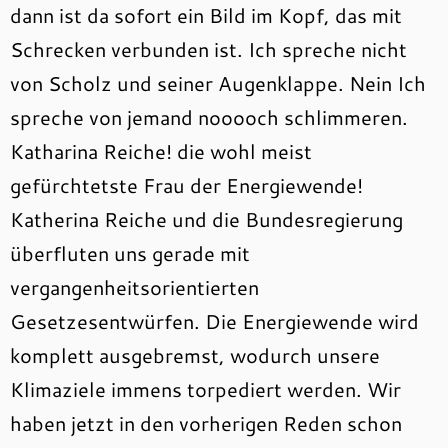
dann ist da sofort ein Bild im Kopf, das mit
Schrecken verbunden ist. Ich spreche nicht
von Scholz und seiner Augenklappe. Nein Ich
spreche von jemand nooooch schlimmeren.
Katharina Reiche! die wohl meist
gefürchtetste Frau der Energiewende!
Katherina Reiche und die Bundesregierung
überfluten uns gerade mit
vergangenheitsorientierten
Gesetzesentwürfen. Die Energiewende wird
komplett ausgebremst, wodurch unsere
Klimaziele immens torpediert werden. Wir
haben jetzt in den vorherigen Reden schon