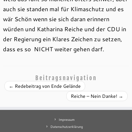
auch sie standen mal für Klimaschutz und es
wär Schön wenn sie sich daran erinnern
würden und Katharina Reiche und der CDU in
der Regierung ein Klares Zeichen zu setzen,
dass es so NICHT weiter gehen darf.
Beitragsnavigation
←
Redebeitrag von Ende Gelände
Reiche – Nein Danke!
→
Impressum
Datenschutzerklärung