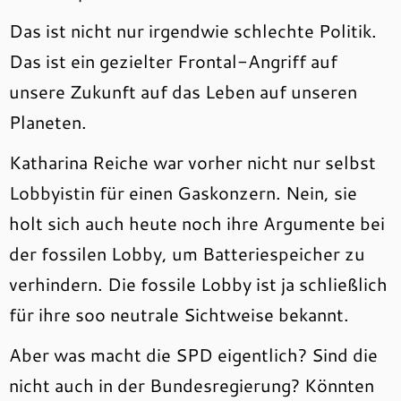
Das ist nicht nur irgendwie schlechte Politik.
Das ist ein gezielter Frontal-Angriff auf
unsere Zukunft auf das Leben auf unseren
Planeten.
Katharina Reiche war vorher nicht nur selbst
Lobbyistin für einen Gaskonzern. Nein, sie
holt sich auch heute noch ihre Argumente bei
der fossilen Lobby, um Batteriespeicher zu
verhindern. Die fossile Lobby ist ja schließlich
für ihre soo neutrale Sichtweise bekannt.
Aber was macht die SPD eigentlich? Sind die
nicht auch in der Bundesregierung? Könnten