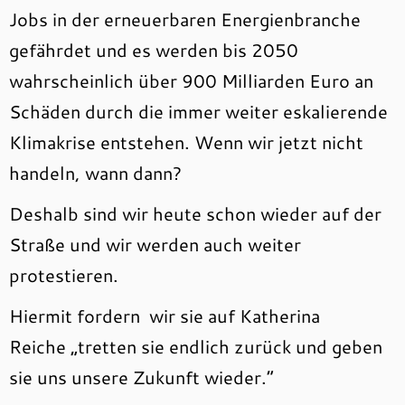
Jobs in der erneuerbaren Energienbranche
gefährdet und es werden bis 2050
wahrscheinlich über 900 Milliarden Euro an
Schäden durch die immer weiter eskalierende
Klimakrise entstehen. Wenn wir jetzt nicht
handeln, wann dann?
Deshalb sind wir heute schon wieder auf der
Straße und wir werden auch weiter
protestieren.
Hiermit fordern wir sie auf Katherina
Reiche „tretten sie endlich zurück und geben
sie uns unsere Zukunft wieder.“