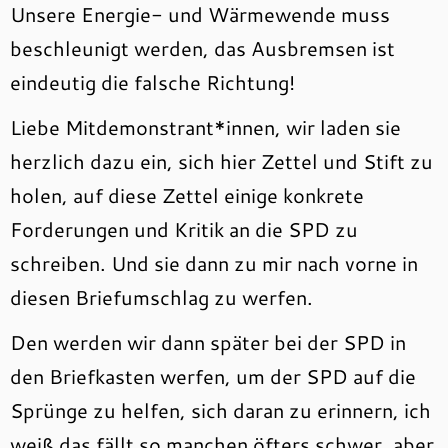
Unsere Energie- und Wärmewende muss
beschleunigt werden, das Ausbremsen ist
eindeutig die falsche Richtung!
Liebe Mitdemonstrant*innen, wir laden sie
herzlich dazu ein, sich hier Zettel und Stift zu
holen, auf diese Zettel einige konkrete
Forderungen und Kritik an die SPD zu
schreiben. Und sie dann zu mir nach vorne in
diesen Briefumschlag zu werfen.
Den werden wir dann später bei der SPD in
den Briefkasten werfen, um der SPD auf die
Sprünge zu helfen, sich daran zu erinnern, ich
weiß das fällt so manchen öfters schwer, aber