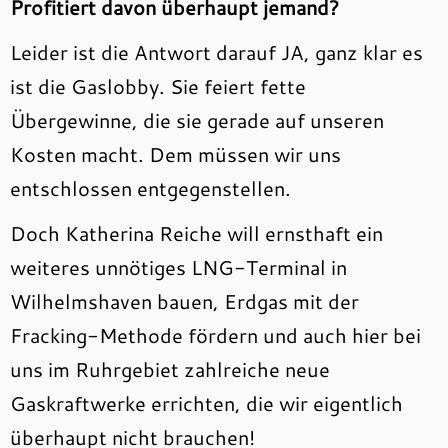
Profitiert davon überhaupt jemand?
Leider ist die Antwort darauf JA, ganz klar es
ist die Gaslobby. Sie feiert fette
Übergewinne, die sie gerade auf unseren
Kosten macht. Dem müssen wir uns
entschlossen entgegenstellen.
Doch Katherina Reiche will ernsthaft ein
weiteres unnötiges LNG-Terminal in
Wilhelmshaven bauen, Erdgas mit der
Fracking-Methode fördern und auch hier bei
uns im Ruhrgebiet zahlreiche neue
Gaskraftwerke errichten, die wir eigentlich
überhaupt nicht brauchen!