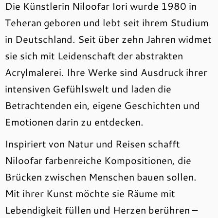
Die Künstlerin Niloofar Iori wurde 1980 in
Teheran geboren und lebt seit ihrem Studium
in Deutschland. Seit über zehn Jahren widmet
sie sich mit Leidenschaft der abstrakten
Acrylmalerei. Ihre Werke sind Ausdruck ihrer
intensiven Gefühlswelt und laden die
Betrachtenden ein, eigene Geschichten und
Emotionen darin zu entdecken.
Inspiriert von Natur und Reisen schafft
Niloofar farbenreiche Kompositionen, die
Brücken zwischen Menschen bauen sollen.
Mit ihrer Kunst möchte sie Räume mit
Lebendigkeit füllen und Herzen berühren –