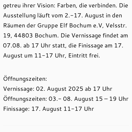
getreu ihrer Vision: Farben, die verbinden. Die
Ausstellung läuft vom 2.-17. August in den
Räumen der Gruppe Elf Bochum e.V, Velsstr.
19, 44803 Bochum. Die Vernissage findet am
07.08. ab 17 Uhr statt, die Finissage am 17.
August um 11-17 Uhr, Eintritt frei.
Öffnungszeiten:
Vernissage: 02. August 2025 ab 17 Uhr
Öffnungszeiten: 03.- 08. August 15 – 19 Uhr
Finissage: 17. August 11-17 Uhr