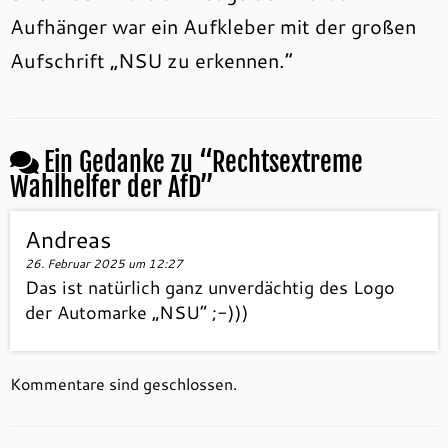
Aufhänger war ein Aufkleber mit der großen
Aufschrift „NSU zu erkennen.“
Ein Gedanke zu “
Rechtsextreme
Wahlhelfer der AfD
”
Andreas
26. Februar 2025 um 12:27
Das ist natürlich ganz unverdächtig des Logo
der Automarke „NSU“ ;-)))
Kommentare sind geschlossen.