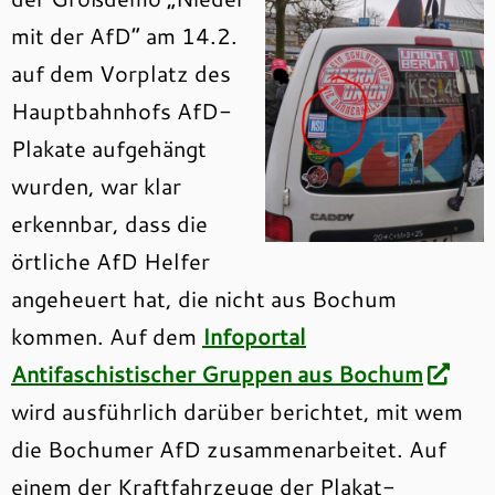
mit der AfD“ am 14.2.
auf dem Vorplatz des
Hauptbahnhofs AfD-
Plakate aufgehängt
wurden, war klar
erkennbar, dass die
örtliche AfD Helfer
angeheuert hat, die nicht aus Bochum
kommen. Auf dem
Infoportal
Antifaschistischer Gruppen aus Bochum
wird ausführlich darüber berichtet, mit wem
die Bochumer AfD zusammenarbeitet. Auf
einem der Kraftfahrzeuge der Plakat-