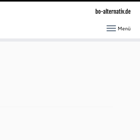
bo-alternativ.de
Menü