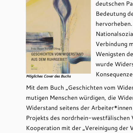
deutschen Pa
Bedeutung de
hervorheben.
Nationalsozia
Verbindung m
Wenigsten de
wurde Widers
Konsequenze
Mögliches Cover des Buchs
Mit dem Buch „Geschichten vom Wider
mutigen Menschen würdigen, die Widers
Widerstand seitens der Arbeiter*innen
Projekts des nordrhein-westfälischen 
Kooperation mit der „Vereinigung der 