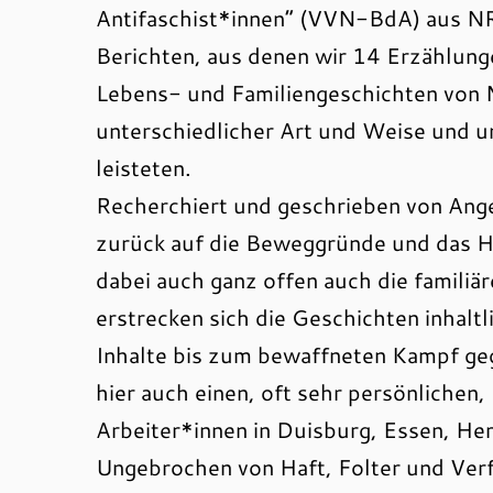
Antifaschist*innen“ (VVN-BdA) aus N
Berichten, aus denen wir 14 Erzählunge
Lebens- und Familiengeschichten von M
unterschiedlicher Art und Weise und 
leisteten.
Recherchiert und geschrieben von Ange
zurück auf die Beweggründe und das Ha
dabei auch ganz offen auch die famili
erstrecken sich die Geschichten inhaltl
Inhalte bis zum bewaffneten Kampf ge
hier auch einen, oft sehr persönlichen, 
Arbeiter*innen in Duisburg, Essen, 
Ungebrochen von Haft, Folter und Ver