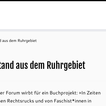
d aus dem Ruhrgebiet
tand aus dem Ruhrgebiet
er Forum wirbt für ein Buchprojekt: »In Zeiten
en Rechtsrucks und von Faschist*innen in