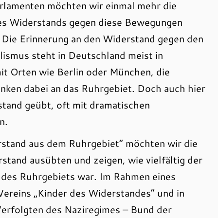
rlamenten möchten wir einmal mehr die
s Widerstands gegen diese Bewegungen
 Die Erinnerung an den Widerstand gegen den
lismus steht in Deutschland meist in
it Orten wie Berlin oder München, die
nken dabei an das Ruhrgebiet. Doch auch hier
tand geübt, oft mit dramatischen
n.
stand aus dem Ruhrgebiet“ möchten wir die
tand ausübten und zeigen, wie vielfältig der
 des Ruhrgebiets war. Im Rahmen eines
Vereins „Kinder des Widerstandes“ und in
Verfolgten des Naziregimes – Bund der