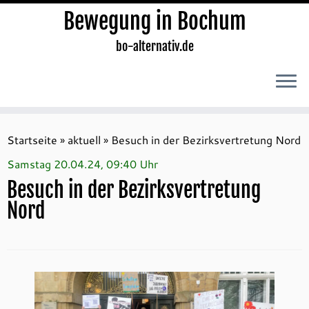
Bewegung in Bochum
bo-alternativ.de
Zum
Inhalt
Startseite
»
aktuell
»
Besuch in der Bezirksvertretung Nord
springen
Samstag 20.04.24, 09:40 Uhr
Besuch in der Bezirksvertretung
Nord