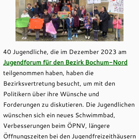
40 Jugendliche, die im Dezember 2023 am
Jugendforum für den Bezirk Bochum-Nord
teilgenommen haben, haben die
Bezirksvertretung besucht, um mit den
Politikern über ihre Wünsche und
Forderungen zu diskutieren. Die Jugendlichen
wünschen sich ein neues Schwimmbad,
Verbesserungen beim ÖPNV, längere
Öffnungszeiten bei den Jugendfreizeithäusern