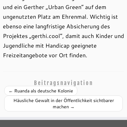
und ein Gerther „Urban Green“ auf dem
ungenutzten Platz am Ehrenmal. Wichtig ist
ebenso eine langfristige Absicherung des
Projektes „gerthi.cool“, damit auch Kinder und
Jugendliche mit Handicap geeignete
Freizeitangebote vor Ort finden.
Beitragsnavigation
←
Ruanda als deutsche Kolonie
Häusliche Gewalt in der Öffentlichkeit sichtbarer
machen
→