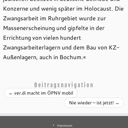
Konzerne und wenig später im Holocaust. Die
Zwangsarbeit im Ruhrgebiet wurde zur
Massenerscheinung und gipfelte in der
Errichtung von vielen hundert
Zwangsarbeiterlagern und dem Bau von KZ-
Außenlagern, auch in Bochum.«
Beitragsnavigation
←
ver.di macht im ÖPNV mobil
Nie wieder – ist jetzt!
→
Impressum