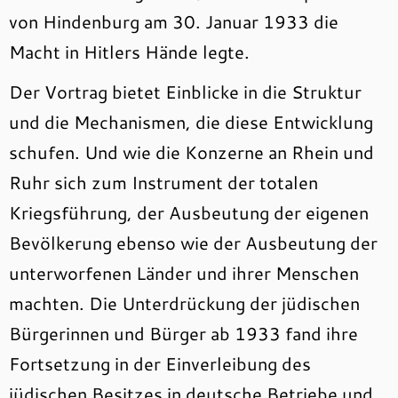
von Hindenburg am 30. Januar 1933 die
Macht in Hitlers Hände legte.
Der Vortrag bietet Einblicke in die Struktur
und die Mechanismen, die diese Entwicklung
schufen. Und wie die Konzerne an Rhein und
Ruhr sich zum Instrument der totalen
Kriegsführung, der Ausbeutung der eigenen
Bevölkerung ebenso wie der Ausbeutung der
unterworfenen Länder und ihrer Menschen
machten. Die Unterdrückung der jüdischen
Bürgerinnen und Bürger ab 1933 fand ihre
Fortsetzung in der Einverleibung des
jüdischen Besitzes in deutsche Betriebe und