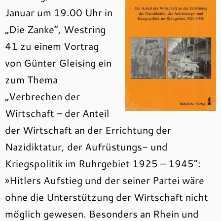
Januar um 19.00 Uhr in
„Die Zanke“, Westring
41 zu einem Vortrag
von Günter Gleising ein
zum Thema
„Verbrechen der
Wirtschaft – der Anteil
der Wirtschaft an der Errichtung der
Nazidiktatur, der Aufrüstungs- und
Kriegspolitik im Ruhrgebiet 1925 – 1945“:
»Hitlers Aufstieg und der seiner Partei wäre
ohne die Unterstützung der Wirtschaft nicht
möglich gewesen. Besonders an Rhein und