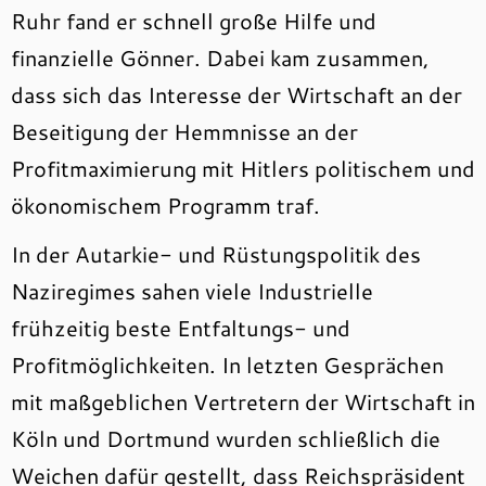
Ruhr fand er schnell große Hilfe und
finanzielle Gönner. Dabei kam zusammen,
dass sich das Interesse der Wirtschaft an der
Beseitigung der Hemmnisse an der
Profitmaximierung mit Hitlers politischem und
ökonomischem Programm traf.
In der Autarkie- und Rüstungspolitik des
Naziregimes sahen viele Industrielle
frühzeitig beste Entfaltungs- und
Profitmöglichkeiten. In letzten Gesprächen
mit maßgeblichen Vertretern der Wirtschaft in
Köln und Dortmund wurden schließlich die
Weichen dafür gestellt, dass Reichspräsident