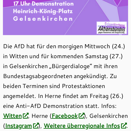
Die AfD hat für den morgigen Mittwoch (24.)
in Witten und für kommenden Samstag (27.)
in Gelsenkirchen „Bürgerdialoge“ mit ihren
Bundestagsabgeordneten angekündigt. Zu
beiden Terminen sind Protestaktionen
angemeldet. In Herne findet am Freitag (26.)
eine Anti-AfD Demonstration statt. Infos:
Witten
, Herne (
Facebook
), Gelsenkirchen
(
Instagram
),
Weitere überregionale Infos
.