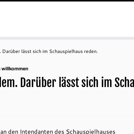
Darüber lässt sich im Schauspielhaus reden.
ch willkommen
m. Darüber lässt sich im Sch
 an den Intendanten des Schauspielhauses