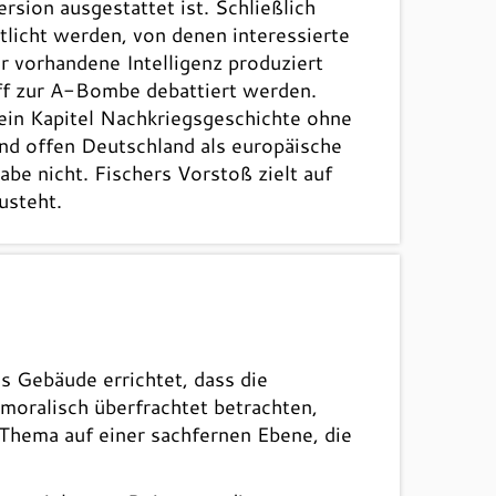
sion ausgestattet ist. Schließlich
tlicht werden, von denen interessierte
r vorhandene Intelligenz produziert
iff zur A-Bombe debattiert werden.
, ein Kapitel Nachkriegsgeschichte ohne
und offen Deutschland als europäische
be nicht. Fischers Vorstoß zielt auf
usteht.
s Gebäude errichtet, dass die
moralisch überfrachtet betrachten,
 Thema auf einer sachfernen Ebene, die