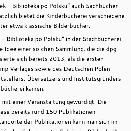
ek – Biblioteka po Polsku“ auch Sachbücher
tzlich bietet die Kinderbücherei verschiedene
ter etwa klassische Bilderbücher.
 – Biblioteka po Polsku“ in der Stadtbücherei
e Idee einer solchen Sammlung, die die dpg
ierte sich bereits 2013, als die ersten
amp Verlages sowie des Deutschen Polen-
ftstellers, Übersetzers und Institutsgründers
tbücherei kamen.
mit einer Veranstaltung gewürdigt. Die
ese bereits rund 150 Publikationen
ndorte der Publikationen kann man sich im