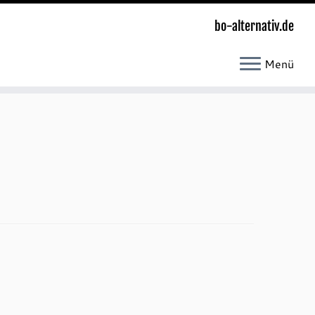
bo-alternativ.de
Menü