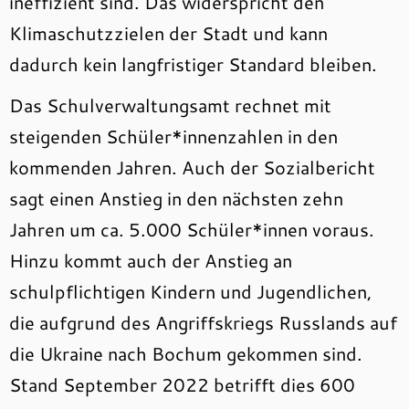
ineffizient sind. Das widerspricht den
Klimaschutzzielen der Stadt und kann
dadurch kein langfristiger Standard bleiben.
Das Schulverwaltungsamt rechnet mit
steigenden Schüler*innenzahlen in den
kommenden Jahren. Auch der Sozialbericht
sagt einen Anstieg in den nächsten zehn
Jahren um ca. 5.000 Schüler*innen voraus.
Hinzu kommt auch der Anstieg an
schulpflichtigen Kindern und Jugendlichen,
die aufgrund des Angriffskriegs Russlands auf
die Ukraine nach Bochum gekommen sind.
Stand September 2022 betrifft dies 600