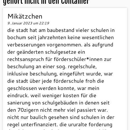
gehört nicht in den Container
”
Mikätzchen
9. Januar 2023 um 22:19
die stadt hat am baubestand vieler schulen in
bochum seit jahrzehnten keine wesentlichen
verbesserungen vorgenommen. als aufgrund
der geänderten schulgesetze ein
rechtsanspruch für förderschüler*innen zur
beschulung an einer sog. regelschule,
inklusive beschulung, eingeführt wurde, war
die stadt über jede förderschule froh die
geschlossen werden konnte, war mein
eindruck. weil weniger kosten für die
sanierung von schulgebäuden in denen seit
den 70zigern nicht mehr viel passiert war.
nicht nur baulich gesehen sind schulen in der
regel unterfinanziert. die ururalte forderung