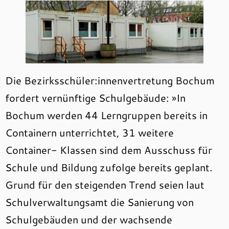
Die Bezirksschüler:innenvertretung Bochum
fordert vernünftige Schulgebäude: »In
Bochum werden 44 Lerngruppen bereits in
Containern unterrichtet, 31 weitere
Container- Klassen sind dem Ausschuss für
Schule und Bildung zufolge bereits geplant.
Grund für den steigenden Trend seien laut
Schulverwaltungsamt die Sanierung von
Schulgebäuden und der wachsende