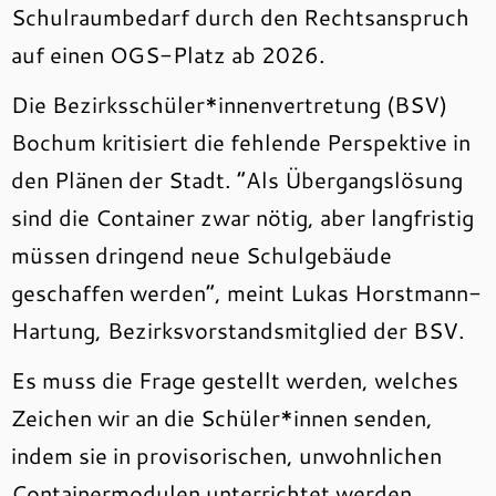
Schulraumbedarf durch den Rechtsanspruch
auf einen OGS-Platz ab 2026.
Die Bezirksschüler*innenvertretung (BSV)
Bochum kritisiert die fehlende Perspektive in
den Plänen der Stadt. “Als Übergangslösung
sind die Container zwar nötig, aber langfristig
müssen dringend neue Schulgebäude
geschaffen werden“, meint Lukas Horstmann-
Hartung, Bezirksvorstandsmitglied der BSV.
Es muss die Frage gestellt werden, welches
Zeichen wir an die Schüler*innen senden,
indem sie in provisorischen, unwohnlichen
Containermodulen unterrichtet werden.