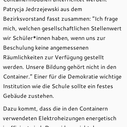
Patrycja Jedrzejewski aus dem
Bezirksvorstand fasst zusammen: “Ich frage
mich, welchen gesellschaftlichen Stellenwert
wir Schüler*innen haben, wenn uns zur
Beschulung keine angemessenen
Räumlichkeiten zur Verfügung gestellt
werden. Unsere Bildung gehört nicht in den
Container.” Einer für die Demokratie wichtige
Institution wie die Schule sollte ein festes
Gebäude zustehen.
Dazu kommt, dass die in den Containern
verwendeten Elektroheizungen energetisch