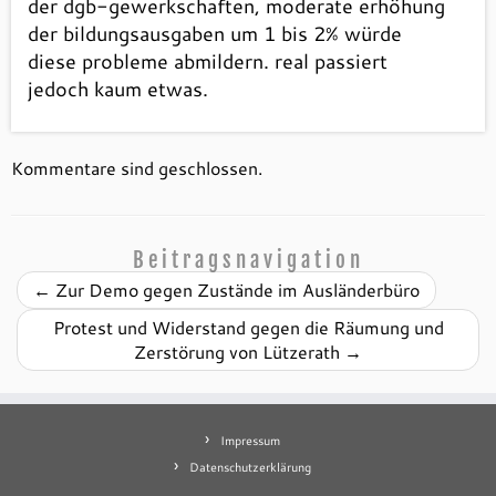
der dgb-gewerkschaften, moderate erhöhung
der bildungsausgaben um 1 bis 2% würde
diese probleme abmildern. real passiert
jedoch kaum etwas.
Kommentare sind geschlossen.
Beitragsnavigation
←
Zur Demo gegen Zustände im Ausländerbüro
Protest und Widerstand gegen die Räumung und
Zerstörung von Lützerath
→
Impressum
Datenschutzerklärung