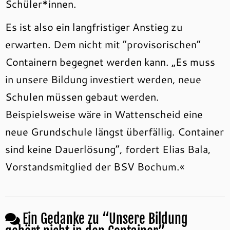
Schüler*innen.
Es ist also ein langfristiger Anstieg zu
erwarten. Dem nicht mit “provisorischen”
Containern begegnet werden kann. „Es muss
in unsere Bildung investiert werden, neue
Schulen müssen gebaut werden.
Beispielsweise wäre in Wattenscheid eine
neue Grundschule längst überfällig. Container
sind keine Dauerlösung”, fordert Elias Bala,
Vorstandsmitglied der BSV Bochum.«
Ein Gedanke zu “
Unsere Bildung