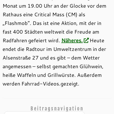
Monat um 19.00 Uhr an der Glocke vor dem
Rathaus eine Critical Mass (CM) als
„Flashmob“. Das ist eine Aktion, mit der in
fast 400 Städten weltweit die Freude am
Radfahren gefeiert wird.
Näheres.
Heute
endet die Radtour im Umweltzentrum in der
Alsenstraße 27 und es gibt – dem Wetter
angemessen – selbst gemachten Glühwein,
heiße Waffeln und Grillwürste. Außerdem
werden Fahrrad-Videos.gezeigt.
Beitragsnavigation