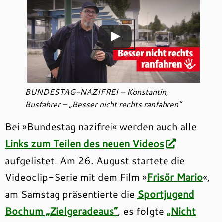
BUNDESTAG-NAZIFREI – Konstantin,
Busfahrer – „Besser nicht rechts ranfahren“
Bei »Bundestag nazifrei« werden auch alle
Links zum Teilen des neuen Videos
aufgelistet. Am 26. August startete die
Videoclip-Serie mit dem Film »
Frisör Mario
«,
am Samstag präsentierte die
Sportjugend
Bochum „Zielgeradeaus“
, es folgte
„Nicht