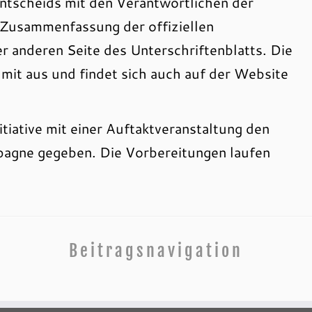
ntscheids mit den Verantwortlichen der
 Zusammenfassung der offiziellen
r anderen Seite des Unterschriftenblatts. Die
it aus und findet sich auch auf der Website
tiative mit einer Auftaktveranstaltung den
pagne gegeben. Die Vorbereitungen laufen
Beitragsnavigation