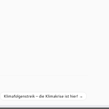
Klimafolgenstreik – die Klimakrise ist hier!
→