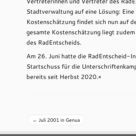
Vertreterinnen und Vertreter des RadE
Stadtverwaltung auf eine Lösung: Eine
Kostenschätzung findet sich nun auf de
gesamte Kostenschätzung liegt zudem m
des RadEntscheids.
Am 26. Juni hatte die RadEntscheid-Ini
Startschuss für die Unterschriftenkam
bereits seit Herbst 2020.«
←
Juli 2001 in Genua