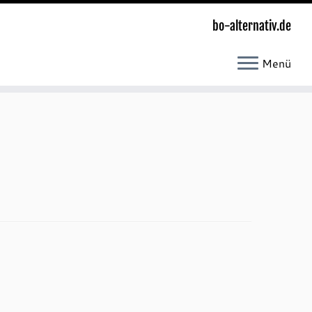
bo-alternativ.de
Menü