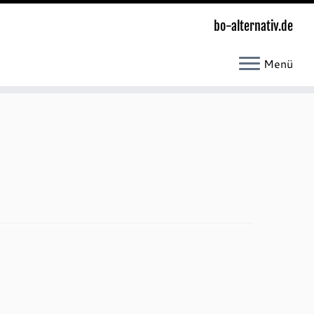
bo-alternativ.de
Menü