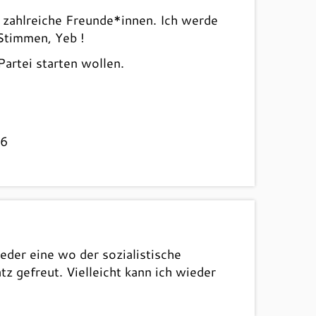
 zahlreiche Freunde*innen. Ich werde
 Stimmen, Yeb !
artei starten wollen.
16
eder eine wo der sozialistische
z gefreut. Vielleicht kann ich wieder