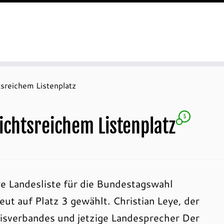
sreichem Listenplatz
5
ichtsreichem Listenplatz
e Landesliste für die Bundestagswahl
ut auf Platz 3 gewählt. Christian Leye, der
sverbandes und jetzige Landesprecher Der