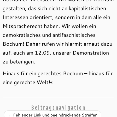
gestalten, das sich nicht an kapitalistischen
Interessen orientiert, sondern in dem alle ein
Mitspracherecht haben. Wir wollen ein
demokratisches und antifaschistisches
Bochum! Daher rufen wir hiermit erneut dazu
auf, euch am 12.09. unserer Demonstration
zu beteiligen.
Hinaus für ein gerechtes Bochum – hinaus für
eine gerechte Welt!«
Beitragsnavigation
←
Fehlender Link und beeindruckende Streifen