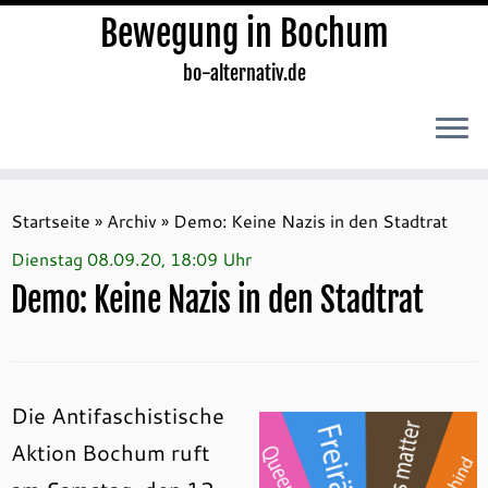
Bewegung in Bochum
bo-alternativ.de
Zum
Inhalt
Startseite
»
Archiv
»
Demo: Keine Nazis in den Stadtrat
springen
Dienstag 08.09.20, 18:09 Uhr
Demo: Keine Nazis in den Stadtrat
Die Antifaschistische
Aktion Bochum ruft