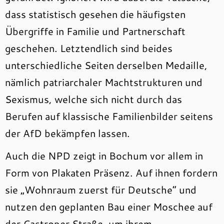
dass statistisch gesehen die häufigsten
Übergriffe in Familie und Partnerschaft
geschehen. Letztendlich sind beides
unterschiedliche Seiten derselben Medaille,
nämlich patriarchaler Machtstrukturen und
Sexismus, welche sich nicht durch das
Berufen auf klassische Familienbilder seitens
der AfD bekämpfen lassen.
Auch die NPD zeigt in Bochum vor allem in
Form von Plakaten Präsenz. Auf ihnen fordern
sie „Wohnraum zuerst für Deutsche“ und
nutzen den geplanten Bau einer Moschee auf
der Castroper Straße, um ihrem