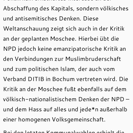
Abschaffung des Kapitals, sondern völkisches
und antisemitisches Denken. Diese
Weltanschauung zeigt sich auch in der Kritik
an der geplanten Moschee. Hierbei übt die
NPD jedoch keine emanzipatorische Kritik an
den Verbindungen zur Muslimbruderschaft
und zum politischen Islam, der auch vom
Verband DITIB in Bochum vertreten wird. Die
Kritik an der Moschee fußt ebenfalls auf dem
völkisch-nationalistischem Denken der NPD –
und dem Hass auf alles und jede*n außerhalb
einer homogenen Volksgemeinschaft.
Bei den letzten Kommunalwahlen erhielt die