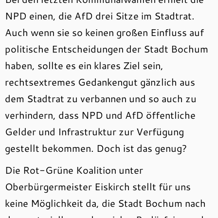
NPD einen, die AfD drei Sitze im Stadtrat.
Auch wenn sie so keinen großen Einfluss auf
politische Entscheidungen der Stadt Bochum
haben, sollte es ein klares Ziel sein,
rechtsextremes Gedankengut gänzlich aus
dem Stadtrat zu verbannen und so auch zu
verhindern, dass NPD und AfD öffentliche
Gelder und Infrastruktur zur Verfügung
gestellt bekommen. Doch ist das genug?
Die Rot-Grüne Koalition unter
Oberbürgermeister Eiskirch stellt für uns
keine Möglichkeit da, die Stadt Bochum nach