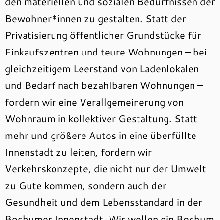
den materiellen und sozialen Bedürfnissen der
Bewohner*innen zu gestalten. Statt der
Privatisierung öffentlicher Grundstücke für
Einkaufszentren und teure Wohnungen – bei
gleichzeitigem Leerstand von Ladenlokalen
und Bedarf nach bezahlbaren Wohnungen –
fordern wir eine Verallgemeinerung von
Wohnraum in kollektiver Gestaltung. Statt
mehr und größere Autos in eine überfüllte
Innenstadt zu leiten, fordern wir
Verkehrskonzepte, die nicht nur der Umwelt
zu Gute kommen, sondern auch der
Gesundheit und dem Lebensstandard in der
Bochumer Innenstadt. Wir wollen ein Bochum