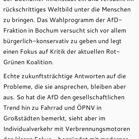
rückschrittiges Weltbild unter die Menschen
zu bringen. Das Wahlprogramm der AfD-
Fraktion in Bochum versucht sich vor allem
bürgerlich-konservativ zu geben und legt
einen Fokus auf Kritik der aktuellen Rot-
Grünen Koalition.
Echte zukunftsträchtige Antworten auf die
Probleme, die sie ansprechen, bleiben aber
aus. So hat die AfD den gesellschaftlichen
Trend hin zu Fahrrad und ÖPNV in
Großstädten bemerkt, sieht aber im
Individualverkehr mit Verbrennungsmotoren