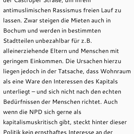
antimuslimischen Rassismus freien Lauf zu
lassen. Zwar steigen die Mieten auch in
Bochum und werden in bestimmten
Stadtteilen unbezahlbar für z.B.
alleinerziehende Eltern und Menschen mit
geringem Einkommen. Die Ursachen hierzu
liegen jedoch in der Tatsache, dass Wohnraum
als eine Ware den Interessen des Kapitals
unterliegt – und sich nicht nach den echten
Bedürfnissen der Menschen richtet. Auch
wenn die NPD sich gerne als
kapitalismuskritisch gibt, steckt hinter dieser
Politik kein ernsthaftes Interesse an der