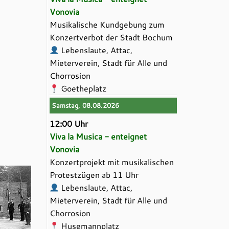
Vonovia
Musikalische Kundgebung zum
Konzertverbot der Stadt Bochum
Lebenslaute, Attac,
Mieterverein, Stadt für Alle und
Chorrosion
Goetheplatz
Samstag, 08.08.2026
12:00 Uhr
Viva la Musica - enteignet
Vonovia
Konzertprojekt mit musikalischen
Protestzügen ab 11 Uhr
Lebenslaute, Attac,
Mieterverein, Stadt für Alle und
Chorrosion
Husemannplatz