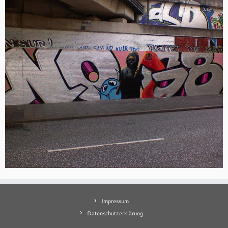
Impressum
Datenschutzerklärung