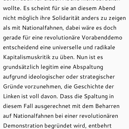
wollte. Es scheint für sie an diesem Abend
nicht möglich ihre Solidarität anders zu zeigen
als mit Nationalfahnen, dabei wäre es doch
gerade für eine revolutionäre Vorabenddemo
entscheidend eine universelle und radikale
Kapitalismuskritik zu üben. Nun ist es
grundsätzlich legitim eine Abspaltung
aufgrund ideologischer oder strategischer
Gründe vorzunehmen, die Geschichte der
Linken ist voll davon. Dass die Spaltung in
diesem Fall ausgerechnet mit dem Beharren
auf Nationalfahnen bei einer revolutionären
Demonstration begründet wird, entbehrt