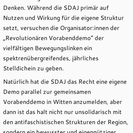
Denken. Während die SDAJ primär auf
Nutzen und Wirkung für die eigene Struktur
setzt, versuchen die Organisator:innen der
„Revolutionären Vorabenddemo“ der
vielfältigen Bewegungslinken ein
spektrenübergreifendes, jährliches
Stelldichein zu geben.
Natürlich hat die SDAJ das Recht eine eigene
Demo parallel zur gemeinsamen
Vorabenddemo in Witten anzumelden, aber
dann ist das halt nicht nur unsolidarisch mit
den antifaschistischen Strukturen der Region,
sondern ein bewusster und eigennütziger