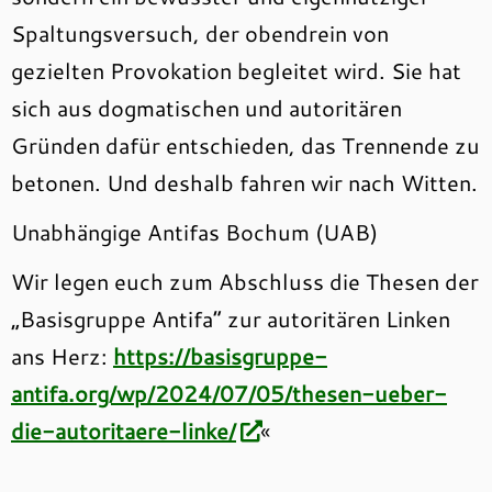
Spaltungsversuch, der obendrein von
gezielten Provokation begleitet wird. Sie hat
sich aus dogmatischen und autoritären
Gründen dafür entschieden, das Trennende zu
betonen. Und deshalb fahren wir nach Witten.
Unabhängige Antifas Bochum (UAB)
Wir legen euch zum Abschluss die Thesen der
„Basisgruppe Antifa“ zur autoritären Linken
ans Herz:
https://basisgruppe-
antifa.org/wp/2024/07/05/thesen-ueber-
die-autoritaere-linke/
«