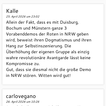
Kalle
25. April 2026 um 23:02
Allein der Fakt, dass es mit Duisburg,
Bochum und Münstern ganze 3
Vorabenddemos der Roten in NRW geben
wird, beweist ihren Dogmatismus und ihren
Hang zur Selbstinszenierung. Die
Überhöhung der eigenen Gruppe als einzig
wahre revolutionäre Avantgarde lässt keine
Kompromisse zu.
Gut, dass sie diesmal nicht die große Demo
in NRW stören. Witten wird gut!
carlovegano
26. April 2026 um 10:26