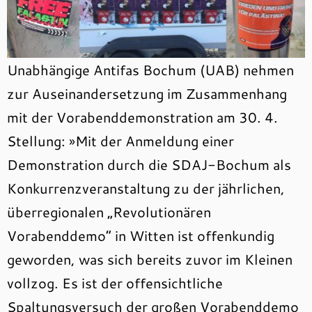
Unabhängige Antifas Bochum (UAB) nehmen
zur Auseinandersetzung im Zusammenhang
mit der Vorabenddemonstration am 30. 4.
Stellung: »Mit der Anmeldung einer
Demonstration durch die SDAJ-Bochum als
Konkurrenzveranstaltung zu der jährlichen,
überregionalen „Revolutionären
Vorabenddemo“ in Witten ist offenkundig
geworden, was sich bereits zuvor im Kleinen
vollzog. Es ist der offensichtliche
Spaltungsversuch der großen Vorabenddemo