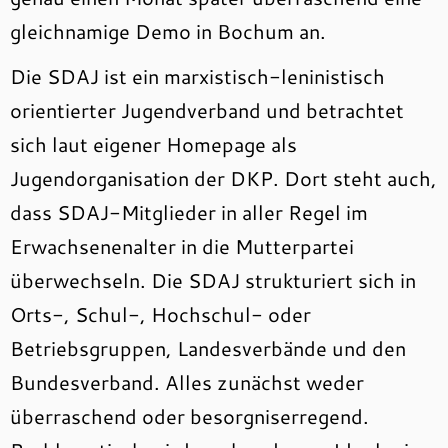
gleichnamige Demo in Bochum an.
Die SDAJ ist ein marxistisch-leninistisch
orientierter Jugendverband und betrachtet
sich laut eigener Homepage als
Jugendorganisation der DKP. Dort steht auch,
dass SDAJ-Mitglieder in aller Regel im
Erwachsenenalter in die Mutterpartei
überwechseln. Die SDAJ strukturiert sich in
Orts-, Schul-, Hochschul- oder
Betriebsgruppen, Landesverbände und den
Bundesverband. Alles zunächst weder
überraschend oder besorgniserregend.