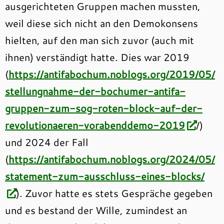
ausgerichteten Gruppen machen mussten,
weil diese sich nicht an den Demokonsens
hielten, auf den man sich zuvor (auch mit
ihnen) verständigt hatte. Dies war 2019
(
https://antifabochum.noblogs.org/2019/05/
stellungnahme-der-bochumer-antifa-
gruppen-zum-sog-roten-block-auf-der-
revolutionaeren-vorabenddemo-2019
/)
und 2024 der Fall
(
https://antifabochum.noblogs.org/2024/05/
statement-zum-ausschluss-eines-blocks/
). Zuvor hatte es stets Gespräche gegeben
und es bestand der Wille, zumindest an