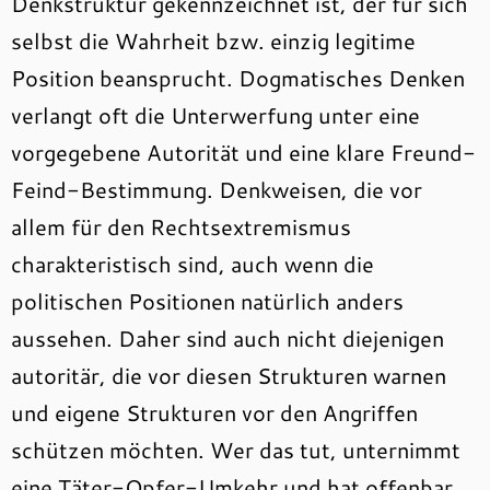
Denkstruktur gekennzeichnet ist, der für sich
selbst die Wahrheit bzw. einzig legitime
Position beansprucht. Dogmatisches Denken
verlangt oft die Unterwerfung unter eine
vorgegebene Autorität und eine klare Freund-
Feind-Bestimmung. Denkweisen, die vor
allem für den Rechtsextremismus
charakteristisch sind, auch wenn die
politischen Positionen natürlich anders
aussehen. Daher sind auch nicht diejenigen
autoritär, die vor diesen Strukturen warnen
und eigene Strukturen vor den Angriffen
schützen möchten. Wer das tut, unternimmt
eine Täter-Opfer-Umkehr und hat offenbar