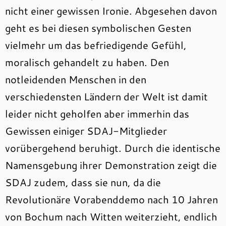
nicht einer gewissen Ironie. Abgesehen davon
geht es bei diesen symbolischen Gesten
vielmehr um das befriedigende Gefühl,
moralisch gehandelt zu haben. Den
notleidenden Menschen in den
verschiedensten Ländern der Welt ist damit
leider nicht geholfen aber immerhin das
Gewissen einiger SDAJ-Mitglieder
vorübergehend beruhigt. Durch die identische
Namensgebung ihrer Demonstration zeigt die
SDAJ zudem, dass sie nun, da die
Revolutionäre Vorabenddemo nach 10 Jahren
von Bochum nach Witten weiterzieht, endlich