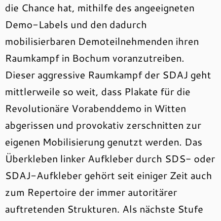
die Chance hat, mithilfe des angeeigneten
Demo-Labels und den dadurch
mobilisierbaren Demoteilnehmenden ihren
Raumkampf in Bochum voranzutreiben.
Dieser aggressive Raumkampf der SDAJ geht
mittlerweile so weit, dass Plakate für die
Revolutionäre Vorabenddemo in Witten
abgerissen und provokativ zerschnitten zur
eigenen Mobilisierung genutzt werden. Das
Überkleben linker Aufkleber durch SDS- oder
SDAJ-Aufkleber gehört seit einiger Zeit auch
zum Repertoire der immer autoritärer
auftretenden Strukturen. Als nächste Stufe