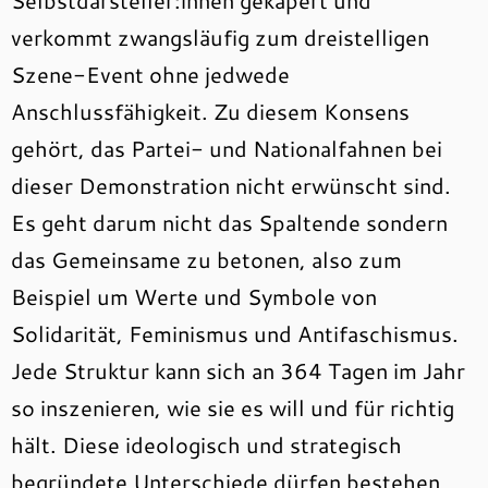
Selbstdarsteller:innen gekapert und
verkommt zwangsläufig zum dreistelligen
Szene-Event ohne jedwede
Anschlussfähigkeit. Zu diesem Konsens
gehört, das Partei- und Nationalfahnen bei
dieser Demonstration nicht erwünscht sind.
Es geht darum nicht das Spaltende sondern
das Gemeinsame zu betonen, also zum
Beispiel um Werte und Symbole von
Solidarität, Feminismus und Antifaschismus.
Jede Struktur kann sich an 364 Tagen im Jahr
so inszenieren, wie sie es will und für richtig
hält. Diese ideologisch und strategisch
begründete Unterschiede dürfen bestehen