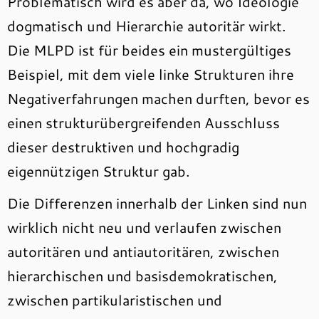
Problematisch wird es aber da, wo Ideologie
dogmatisch und Hierarchie autoritär wirkt.
Die MLPD ist für beides ein mustergültiges
Beispiel, mit dem viele linke Strukturen ihre
Negativerfahrungen machen durften, bevor es
einen strukturübergreifenden Ausschluss
dieser destruktiven und hochgradig
eigennützigen Struktur gab.
Die Differenzen innerhalb der Linken sind nun
wirklich nicht neu und verlaufen zwischen
autoritären und antiautoritären, zwischen
hierarchischen und basisdemokratischen,
zwischen partikularistischen und