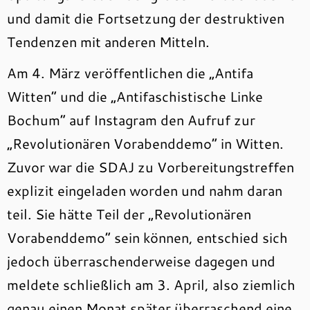
und damit die Fortsetzung der destruktiven
Tendenzen mit anderen Mitteln.
Am 4. März veröffentlichen die „Antifa
Witten“ und die „Antifaschistische Linke
Bochum“ auf Instagram den Aufruf zur
„Revolutionären Vorabenddemo“ in Witten.
Zuvor war die SDAJ zu Vorbereitungstreffen
explizit eingeladen worden und nahm daran
teil. Sie hätte Teil der „Revolutionären
Vorabenddemo“ sein können, entschied sich
jedoch überraschenderweise dagegen und
meldete schließlich am 3. April, also ziemlich
genau einen Monat später überraschend eine