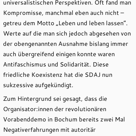
universalistischen Perspektiven. Oft fand man
Kompromisse, manchmal eben auch nicht –
getreu dem Motto „Leben und leben lassen“.
Werte auf die man sich jedoch abgesehen von
der obengenannten Ausnahme bislang immer
auch übergreifend einigen konnte waren
Antifaschismus und Solidarität. Diese
friedliche Koexistenz hat die SDAJ nun
sukzessive aufgekündigt.
Zum Hintergrund sei gesagt, dass die
Organisator:innen der revolutionären
Vorabenddemo in Bochum bereits zwei Mal
Negativerfahrungen mit autoritär