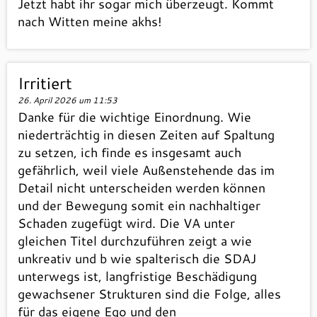
Jetzt habt ihr sogar mich überzeugt. Kommt
nach Witten meine akhs!
Irritiert
26. April 2026 um 11:53
Danke für die wichtige Einordnung. Wie
niederträchtig in diesen Zeiten auf Spaltung
zu setzen, ich finde es insgesamt auch
gefährlich, weil viele Außenstehende das im
Detail nicht unterscheiden werden können
und der Bewegung somit ein nachhaltiger
Schaden zugefügt wird. Die VA unter
gleichen Titel durchzuführen zeigt a wie
unkreativ und b wie spalterisch die SDAJ
unterwegs ist, langfristige Beschädigung
gewachsener Strukturen sind die Folge, alles
für das eigene Ego und den