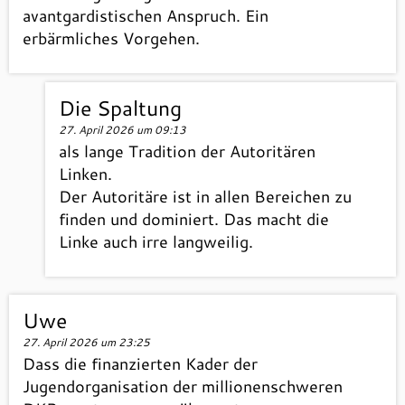
avantgardistischen Anspruch. Ein
erbärmliches Vorgehen.
Die Spaltung
27. April 2026 um 09:13
als lange Tradition der Autoritären
Linken.
Der Autoritäre ist in allen Bereichen zu
finden und dominiert. Das macht die
Linke auch irre langweilig.
Uwe
27. April 2026 um 23:25
Dass die finanzierten Kader der
Jugendorganisation der millionenschweren