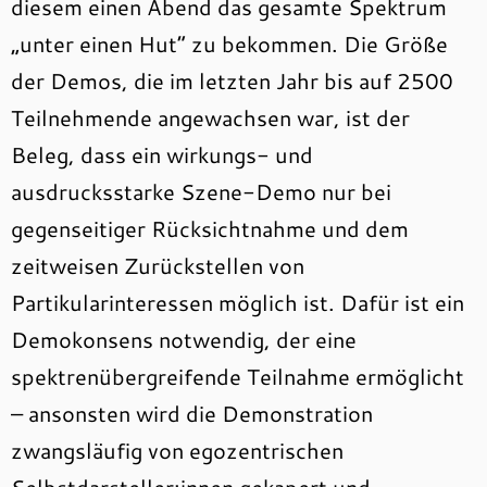
diesem einen Abend das gesamte Spektrum
„unter einen Hut“ zu bekommen. Die Größe
der Demos, die im letzten Jahr bis auf 2500
Teilnehmende angewachsen war, ist der
Beleg, dass ein wirkungs- und
ausdrucksstarke Szene-Demo nur bei
gegenseitiger Rücksichtnahme und dem
zeitweisen Zurückstellen von
Partikularinteressen möglich ist. Dafür ist ein
Demokonsens notwendig, der eine
spektrenübergreifende Teilnahme ermöglicht
– ansonsten wird die Demonstration
zwangsläufig von egozentrischen