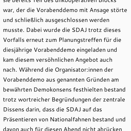
war, der die Vorabenddemo mit Ansage störte
und schließlich ausgeschlossen werden
musste. Dabei wurde die SDAJ trotz dieses
Vorfalls erneut zum Planungstreffen für die
diesjährige Vorabenddemo eingeladen und
kam diesem versöhnlichen Angebot auch
nach. Während die Organisator:innen der
Vorabenddemo aus genannten Gründen am
bewährten Demokonsens festhielten bestand
trotz wortreicher Begründungen der zentrale
Dissens darin, dass die SDAJ auf das
Präsentieren von Nationalfahnen bestand und
davon auch für diesen Abend nicht abrücken