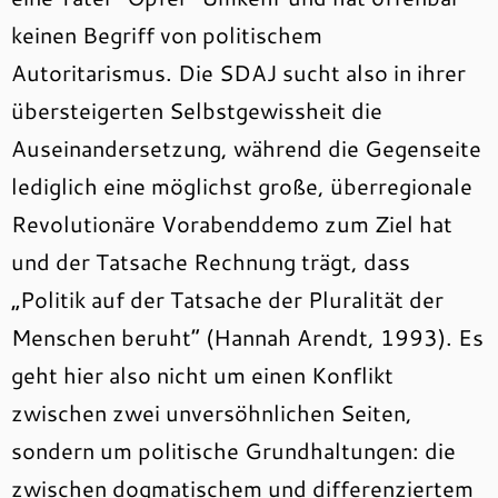
keinen Begriff von politischem
Autoritarismus. Die SDAJ sucht also in ihrer
übersteigerten Selbstgewissheit die
Auseinandersetzung, während die Gegenseite
lediglich eine möglichst große, überregionale
Revolutionäre Vorabenddemo zum Ziel hat
und der Tatsache Rechnung trägt, dass
„Politik auf der Tatsache der Pluralität der
Menschen beruht“ (Hannah Arendt, 1993). Es
geht hier also nicht um einen Konflikt
zwischen zwei unversöhnlichen Seiten,
sondern um politische Grundhaltungen: die
zwischen dogmatischem und differenziertem