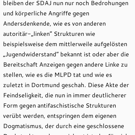
bleiben der SDAJ nun nur noch Bedrohungen
und körperliche Angriffe gegen
Andersdenkende, wie es von anderen
autoritär-„linken“ Strukturen wie
beispielsweise dem mittlerweile aufgelösten
„Jugendwiderstand“ bekannt ist oder aber die
Bereitschaft Anzeigen gegen andere Linke zu
stellen, wie es die MLPD tat und wie es
zuletzt in Dortmund geschah. Diese Akte der
Feindseligkeit, die nun in immer deutlicherer
Form gegen antifaschistische Strukturen
verübt werden, entspringen dem eigenen
Dogmatismus, der durch eine geschlossene