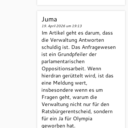
Juma
19. April 2026 um 19:13
Im Artikel geht es darum, dass
die Verwaltung Antworten
schuldig ist. Das Anfragewesen
ist ein Grundpfeiler der
parlamentarischen
Oppositionsarbeit. Wenn
hierdran gerüttelt wird, ist das
eine Meldung wert,
insbesondere wenn es um
Fragen geht, warum die
Verwaltung nicht nur für den
Ratsbürgerentscheid, sondern
für ein Ja für Olympia
geworben hat.