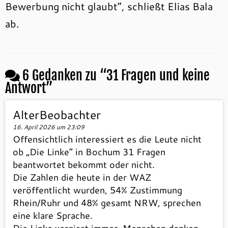
Bewerbung nicht glaubt“, schließt Elias Bala
ab.
6 Gedanken zu “
31 Fragen und keine
Antwort
”
AlterBeobachter
16. April 2026 um 23:09
Offensichtlich interessiert es die Leute nicht
ob „Die Linke“ in Bochum 31 Fragen
beantwortet bekommt oder nicht.
Die Zahlen die heute in der WAZ
veröffentlicht wurden, 54% Zustimmung
Rhein/Ruhr und 48% gesamt NRW, sprechen
eine klare Sprache.