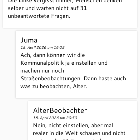
Die Linke vergisst immer, Menschen denken
selber und warten nicht auf 31
unbeantwortete Fragen.
Juma
18. April 2026 um 16:05
Ach, dann können wir die
Kommunalpolitik ja einstellen und
machen nur noch
Straßenbeobachtungen. Dann haste auch
was zu beobachten, Alter.
AlterBeobachter
18. April 2026 um 20:50
Nein, nicht einstellen, aber mal
realer in die Welt schauen und nicht