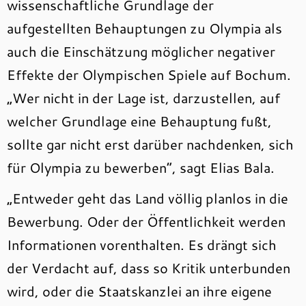
wissenschaftliche Grundlage der
aufgestellten Behauptungen zu Olympia als
auch die Einschätzung möglicher negativer
Effekte der Olympischen Spiele auf Bochum.
„Wer nicht in der Lage ist, darzustellen, auf
welcher Grundlage eine Behauptung fußt,
sollte gar nicht erst darüber nachdenken, sich
für Olympia zu bewerben“, sagt Elias Bala.
„Entweder geht das Land völlig planlos in die
Bewerbung. Oder der Öffentlichkeit werden
Informationen vorenthalten. Es drängt sich
der Verdacht auf, dass so Kritik unterbunden
wird, oder die Staatskanzlei an ihre eigene