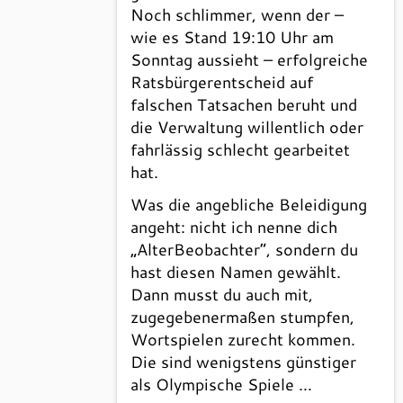
Noch schlimmer, wenn der –
wie es Stand 19:10 Uhr am
Sonntag aussieht – erfolgreiche
Ratsbürgerentscheid auf
falschen Tatsachen beruht und
die Verwaltung willentlich oder
fahrlässig schlecht gearbeitet
hat.
Was die angebliche Beleidigung
angeht: nicht ich nenne dich
„AlterBeobachter“, sondern du
hast diesen Namen gewählt.
Dann musst du auch mit,
zugegebenermaßen stumpfen,
Wortspielen zurecht kommen.
Die sind wenigstens günstiger
als Olympische Spiele …