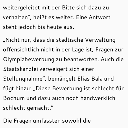
weitergeleitet mit der Bitte sich dazu zu
verhalten“, heißt es weiter. Eine Antwort
steht jedoch bis heute aus.
„Nicht nur, dass die städtische Verwaltung
offensichtlich nicht in der Lage ist, Fragen zur
Olympiabewerbung zu beantworten. Auch die
Staatskanzlei verweigert sich einer
Stellungnahme“, bemängelt Elias Bala und
fügt hinzu: „Diese Bewerbung ist schlecht für
Bochum und dazu auch noch handwerklich
schlecht gemacht.“
Die Fragen umfassten sowohl die