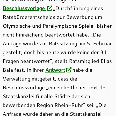
Beschlussvorlage
„Durchführung eines
Ratsbürgerentscheids zur Bewerbung um
Olympische und Paralympische Spiele“ bisher
nicht hinreichend beantwortet habe. „Die
Anfrage wurde zur Ratssitzung am 5. Februar
gestellt, doch bis heute wurde keine der 31
Fragen beantwortet“, stellt Ratsmitglied Elias
Bala fest. In ihrer
Antwort
habe die
Verwaltung mitgeteilt, dass die
Beschlussvorlage „ein einheitlicher Text der
Staatskanzlei für alle Städte der sich
bewerbenden Region Rhein-Ruhr“ sei. „Die
Anfrage wurde daher an die Staatskanzlei