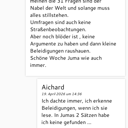
meinen die 31 Fragen sind der
Nabel der Welt und solange muss
alles stillstehen.
Umfragen sind auch keine
Straßenbeobachtungen.
Aber noch blöder ist , keine
Argumente zu haben und dann kleine
Beleidigungen raushauen.
Schöne Woche Juma wie auch
immer.
Aichard
19. April 2026 um 14:36
Ich dachte immer, ich erkenne
Beleidigungen, wenn ich sie
lese. In Jumas 2 Sätzen habe
ich keine gefunden …