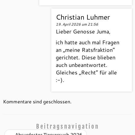
Christian Luhmer
19. April 2026 um 21:56
Lieber Genosse Juma,
ich hatte auch mal Fragen
an „meine Ratsfraktion“
gerichtet. Diese blieben
auch unbeantwortet.
Gleiches „Recht“ für alle
:-).
Kommentare sind geschlossen.
Beitragsnavigation
←
Absurdester Tierversuch 2026