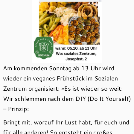
Am kommenden Sonntag ab 13 Uhr wird
wieder ein veganes Frühstück im Sozialen
Zentrum organisiert: »Es ist wieder so weit:
Wir schlemmen nach dem DIY (Do It Yourself)
– Prinzip:
Bringt mit, worauf Ihr Lust habt, für euch und
für alle anderen! So entsteht ein großes