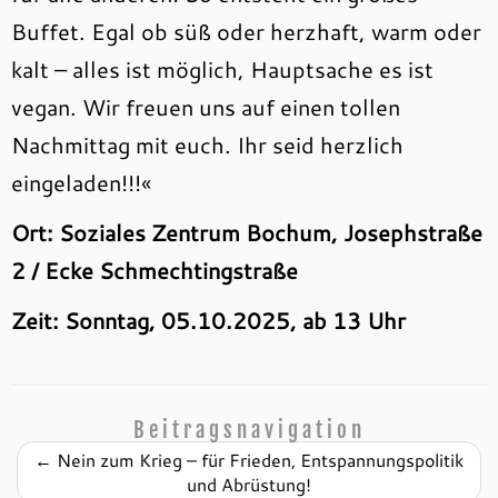
Buffet. Egal ob süß oder herzhaft, warm oder
kalt – alles ist möglich, Hauptsache es ist
vegan. Wir freuen uns auf einen tollen
Nachmittag mit euch. Ihr seid herzlich
eingeladen!!!«
Ort: Soziales Zentrum Bochum, Josephstraße
2 / Ecke Schmechtingstraße
Zeit: Sonntag, 05.10.2025, ab 13 Uhr
Beitragsnavigation
←
Nein zum Krieg – für Frieden, Entspannungspolitik
und Abrüstung!