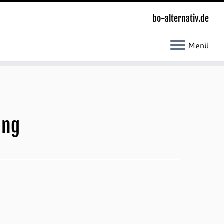
bo-alternativ.de
Menü
ung