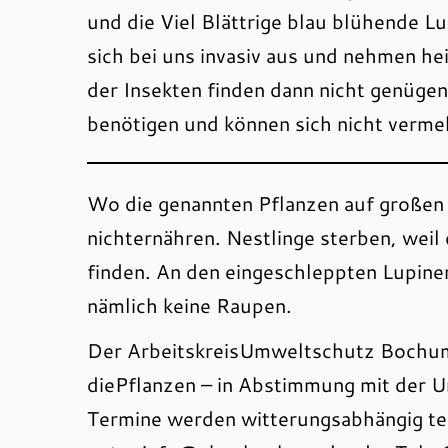
und die Viel Blättrige blau blühende Lu
sich bei uns invasiv aus und nehmen h
der Insekten finden dann nicht genügen
benötigen und können sich nicht verme
Wo die genannten Pflanzen auf großen
nichternähren. Nestlinge sterben, weil
finden. An den eingeschleppten Lupine
nämlich keine Raupen.
Der ArbeitskreisUmweltschutz Bochum
diePflanzen – in Abstimmung mit der 
Termine werden witterungsabhängig te