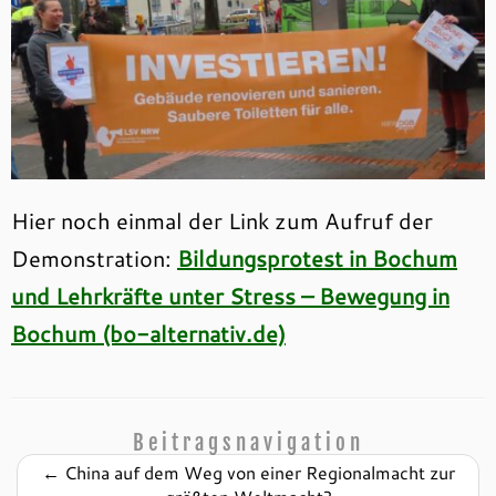
Hier noch einmal der Link zum Aufruf der
Demonstration:
Bildungsprotest in Bochum
und Lehrkräfte unter Stress – Bewegung in
Bochum (bo-alternativ.de)
Beitragsnavigation
←
China auf dem Weg von einer Regionalmacht zur