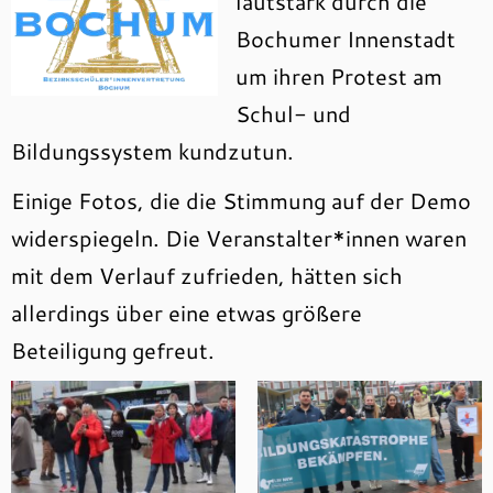
lautstark durch die
Bochumer Innenstadt
um ihren Protest am
Schul- und
Bildungssystem kundzutun.
Einige Fotos, die die Stimmung auf der Demo
widerspiegeln. Die Veranstalter*innen waren
mit dem Verlauf zufrieden, hätten sich
allerdings über eine etwas größere
Beteiligung gefreut.