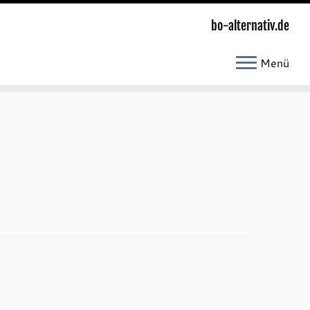
bo-alternativ.de
Menü