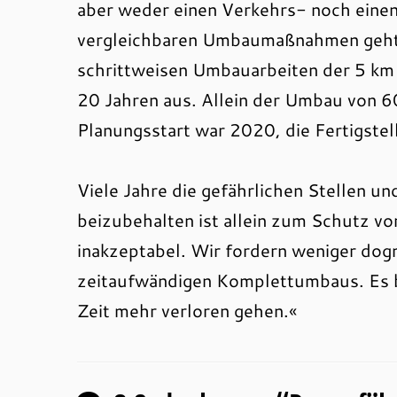
aber weder einen Verkehrs- noch einen
vergleichbaren Umbaumaßnahmen geht
schrittweisen Umbauarbeiten der 5 km
20 Jahren aus. Allein der Umbau von 6
Planungsstart war 2020, die Fertigste
Viele Jahre die gefährlichen Stellen un
beizubehalten ist allein zum Schutz v
inakzeptabel. Wir fordern weniger do
zeitaufwändigen Komplettumbaus. Es b
Zeit mehr verloren gehen.«