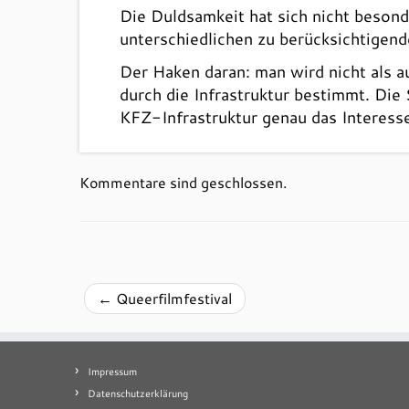
Die Duldsamkeit hat sich nicht besond
unterschiedlichen zu berücksichtigen
Der Haken daran: man wird nicht als a
durch die Infrastruktur bestimmt. Die
KFZ-Infrastruktur genau das Interesse
Kommentare sind geschlossen.
←
Queerfilmfestival
Impressum
Datenschutzerklärung