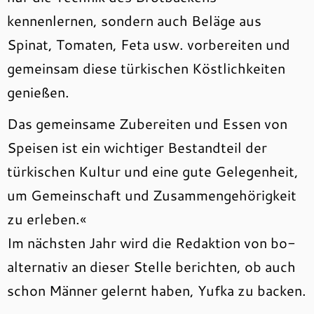
kennenlernen, sondern auch Beläge aus
Spinat, Tomaten, Feta usw. vorbereiten und
gemeinsam diese türkischen Köstlichkeiten
genießen.
Das gemeinsame Zubereiten und Essen von
Speisen ist ein wichtiger Bestandteil der
türkischen Kultur und eine gute Gelegenheit,
um Gemeinschaft und Zusammengehörigkeit
zu erleben.«
Im nächsten Jahr wird die Redaktion von bo-
alternativ an dieser Stelle berichten, ob auch
schon Männer gelernt haben, Yufka zu backen.