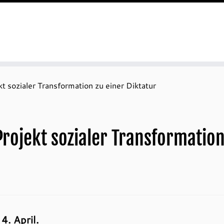
t sozialer Transformation zu einer Diktatur
rojekt sozialer Transformation
4. April.