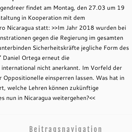
gendreer findet am Montag, den 27.03 um 19
taltung in Kooperation mit dem
ro Nicaragua statt: >>Im Jahr 2018 wurden bei
strationen gegen die Regierung im gesamten
terbinden Sicherheitskräfte jegliche Form des
Daniel Ortega erneut die
nternational nicht anerkannt. Im Vorfeld der
Oppositionelle einsperren lassen. Was hat in
rt, welche Lehren können zukünftige
s nun in Nicaragua weitergehen?<<
Beitragsnavigation