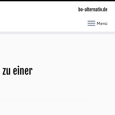
bo-alternativ.de
Menü
 zu einer