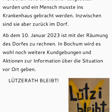
wurden und ein Mensch musste ins
Krankenhaus gebracht werden. Inzwischen
sind sie aber zurück im Dorf.
Ab dem 10. Januar 2023 ist mit der Räumung
des Dorfes zu rechnen. In Bochum wird es
wohl noch weitere Kundgebungen und
Aktionen zur Information über die Situation
vor Ort geben.
LÜTZERATH BLEIBT!