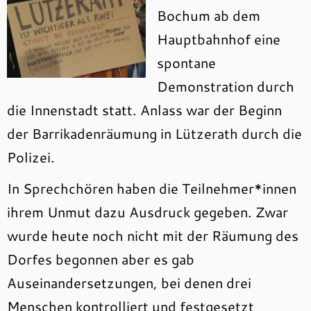
Bochum ab dem
Hauptbahnhof eine
spontane
Demonstration durch
die Innenstadt statt. Anlass war der Beginn
der Barrikadenräumung in Lützerath durch die
Polizei.
In Sprechchören haben die Teilnehmer*innen
ihrem Unmut dazu Ausdruck gegeben. Zwar
wurde heute noch nicht mit der Räumung des
Dorfes begonnen aber es gab
Auseinandersetzungen, bei denen drei
Menschen kontrolliert und festgesetzt