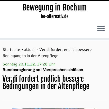
Bewegung in Bochum
bo-alternativ.de
Zum
Inhalt
Startseite
»
aktuell
»
Ver.di fordert endlich bessere
springen
Bedingungen in der Altenpflege
Sonntag 20.11.22, 17:28 Uhr
Bundesregierung soll Versprechen einlösen
Ver.di fordert endlich bessere
Bedingungen in der Altenpflege