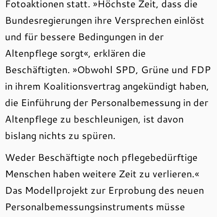
Fotoaktionen statt. »Höchste Zeit, dass die
Bundesregierungen ihre Versprechen einlöst
und für bessere Bedingungen in der
Altenpflege sorgt«, erklären die
Beschäftigten. »Obwohl SPD, Grüne und FDP
in ihrem Koalitionsvertrag angekündigt haben,
die Einführung der Personalbemessung in der
Altenpflege zu beschleunigen, ist davon
bislang nichts zu spüren.
Weder Beschäftigte noch pflegebedürftige
Menschen haben weitere Zeit zu verlieren.«
Das Modellprojekt zur Erprobung des neuen
Personalbemessungsinstruments müsse