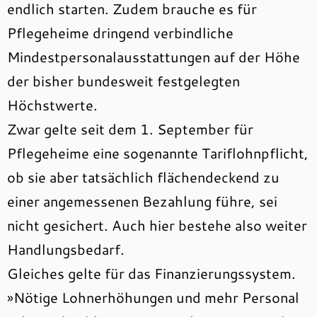
endlich starten. Zudem brauche es für
Pflegeheime dringend verbindliche
Mindestpersonalausstattungen auf der Höhe
der bisher bundesweit festgelegten
Höchstwerte.
Zwar gelte seit dem 1. September für
Pflegeheime eine sogenannte Tariflohnpflicht,
ob sie aber tatsächlich flächendeckend zu
einer angemessenen Bezahlung führe, sei
nicht gesichert. Auch hier bestehe also weiter
Handlungsbedarf.
Gleiches gelte für das Finanzierungssystem.
»Nötige Lohnerhöhungen und mehr Personal