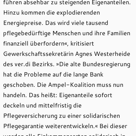
führen absehbar zu steigenden Eigenanteilen.
Hinzu kommen die explodierenden
Energiepreise. Das wird viele tausend
pflegebedürftige Menschen und ihre Familien
finanziell überfordern«, kritisiert
Gewerkschaftssekretärin Agnes Westerheide
des ver.di Bezirks. »Die alte Bundesregierung
hat die Probleme auf die lange Bank
geschoben. Die Ampel-Koalition muss nun
handeln. Das heißt: Eigenanteile sofort
deckeln und mittelfristig die
Pflegeversicherung zu einer solidarischen
Pflegegarantie weiterentwickeln.« Bei dieser