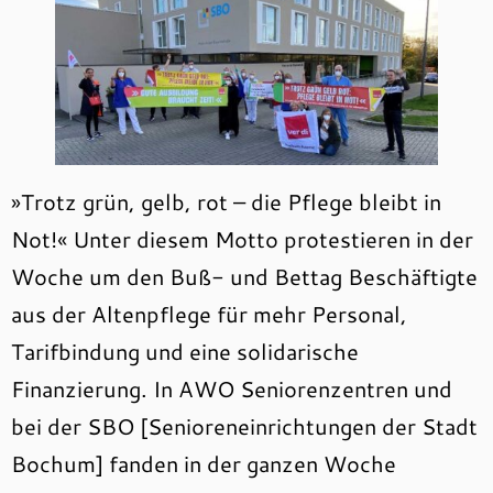
»Trotz grün, gelb, rot – die Pflege bleibt in
Not!« Unter diesem Motto protestieren in der
Woche um den Buß- und Bettag Beschäftigte
aus der Altenpflege für mehr Personal,
Tarifbindung und eine solidarische
Finanzierung. In AWO Seniorenzentren und
bei der SBO [Senioreneinrichtungen der Stadt
Bochum] fanden in der ganzen Woche