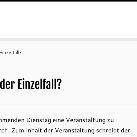
Einzelfall?
der Einzelfall?
mmenden Dienstag eine Veranstaltung zu
rch. Zum Inhalt der Veranstaltung schreibt der