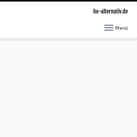
bo-alternativ.de
Menü