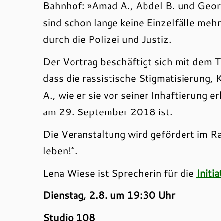
Bahnhof: »Amad A., Abdel B. und Georg
sind schon lange keine Einzelfälle me
durch die Polizei und Justiz.
Der Vortrag beschäftigt sich mit dem T
dass die rassistische Stigmatisierung,
A., wie er sie vor seiner Inhaftierung 
am 29. September 2018 ist.
Die Veranstaltung wird gefördert im
leben!“.
Lena Wiese ist Sprecherin für die
Initi
Dienstag, 2.8. um 19:30 Uhr
Studio 108