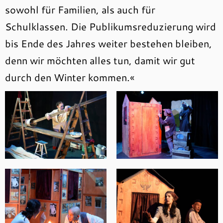
sowohl für Familien, als auch für
Schulklassen. Die Publikumsreduzierung wird
bis Ende des Jahres weiter bestehen bleiben,
denn wir möchten alles tun, damit wir gut
durch den Winter kommen.«