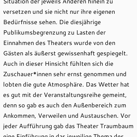
Situation der jeweils Anderen hinein zu
versetzen und sie nicht nur ihre eigenen
Bedürfnisse sehen. Die diesjährige
Publikumsbegrenzung zu Lasten der
Einnahmen des Theaters wurde von den
Gästen als äußerst gewissenhaft gespiegelt.
Auch in dieser Hinsicht fühlten sich die
Zuschauer*innen sehr ernst genommen und
lobten die gute Atmosphäre. Das Wetter hat
es gut mit der Veranstaltungsreihe gemeint,
denn so gab es auch den Außenbereich zum
Ankommen, Verweilen und Austauschen. Vor
jeder Aufführung gab das Theater Traumbaum
eine Einführung in das jeweilige Thema des