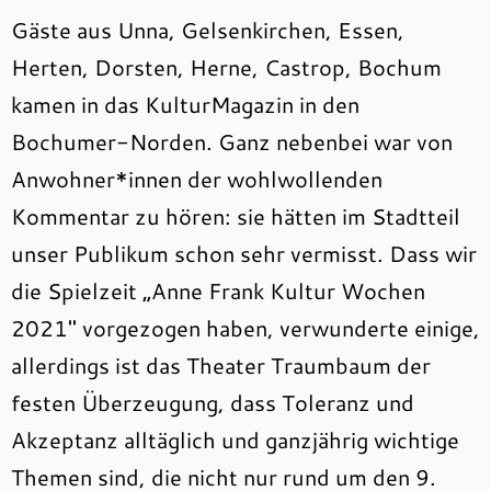
Gäste aus Unna, Gelsenkirchen, Essen,
Herten, Dorsten, Herne, Castrop, Bochum
kamen in das KulturMagazin in den
Bochumer-Norden. Ganz nebenbei war von
Anwohner*innen der wohlwollenden
Kommentar zu hören: sie hätten im Stadtteil
unser Publikum schon sehr vermisst. Dass wir
die Spielzeit „Anne Frank Kultur Wochen
2021″ vorgezogen haben, verwunderte einige,
allerdings ist das Theater Traumbaum der
festen Überzeugung, dass Toleranz und
Akzeptanz alltäglich und ganzjährig wichtige
Themen sind, die nicht nur rund um den 9.