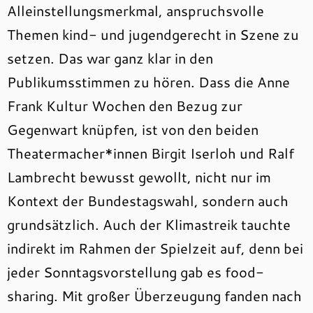
Alleinstellungsmerkmal, anspruchsvolle
Themen kind- und jugendgerecht in Szene zu
setzen. Das war ganz klar in den
Publikumsstimmen zu hören. Dass die Anne
Frank Kultur Wochen den Bezug zur
Gegenwart knüpfen, ist von den beiden
Theatermacher*innen Birgit Iserloh und Ralf
Lambrecht bewusst gewollt, nicht nur im
Kontext der Bundestagswahl, sondern auch
grundsätzlich. Auch der Klimastreik tauchte
indirekt im Rahmen der Spielzeit auf, denn bei
jeder Sonntagsvorstellung gab es food-
sharing. Mit großer Überzeugung fanden nach