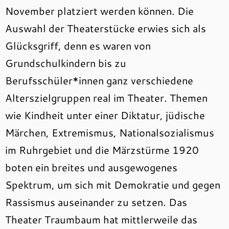
November platziert werden können. Die
Auswahl der Theaterstücke erwies sich als
Glücksgriff, denn es waren von
Grundschulkindern bis zu
Berufsschüler*innen ganz verschiedene
Alterszielgruppen real im Theater. Themen
wie Kindheit unter einer Diktatur, jüdische
Märchen, Extremismus, Nationalsozialismus
im Ruhrgebiet und die Märzstürme 1920
boten ein breites und ausgewogenes
Spektrum, um sich mit Demokratie und gegen
Rassismus auseinander zu setzen. Das
Theater Traumbaum hat mittlerweile das