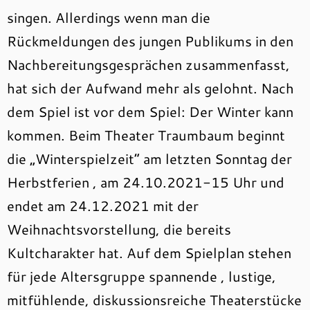
singen. Allerdings wenn man die
Rückmeldungen des jungen Publikums in den
Nachbereitungsgesprächen zusammenfasst,
hat sich der Aufwand mehr als gelohnt. Nach
dem Spiel ist vor dem Spiel: Der Winter kann
kommen. Beim Theater Traumbaum beginnt
die „Winterspielzeit“ am letzten Sonntag der
Herbstferien , am 24.10.2021-15 Uhr und
endet am 24.12.2021 mit der
Weihnachtsvorstellung, die bereits
Kultcharakter hat. Auf dem Spielplan stehen
für jede Altersgruppe spannende , lustige,
mitfühlende, diskussionsreiche Theaterstücke