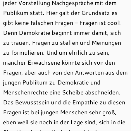
jeder Vorstellung Nachgespräche mit dem
Publikum statt. Hier galt der Grundsatz es
gibt keine falschen Fragen – Fragen ist cool!
Denn Demokratie beginnt immer damit, sich
zu trauen, Fragen zu stellen und Meinungen
zu formulieren. Und um ehrlich zu sein,
mancher Erwachsene könnte sich von den
Fragen, aber auch von den Antworten aus dem
jungen Publikum zu Demokratie und
Menschenrechte eine Scheibe abschneiden.
Das Bewusstsein und die Empathie zu diesen
Fragen ist bei jungen Menschen sehr groß,
eben weil sie noch in der Lage sind, sich in die