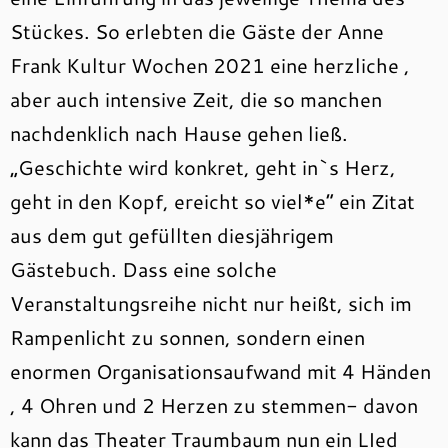
Stückes. So erlebten die Gäste der Anne
Frank Kultur Wochen 2021 eine herzliche ,
aber auch intensive Zeit, die so manchen
nachdenklich nach Hause gehen ließ.
„Geschichte wird konkret, geht in`s Herz,
geht in den Kopf, ereicht so viel*e“ ein Zitat
aus dem gut gefüllten diesjährigem
Gästebuch. Dass eine solche
Veranstaltungsreihe nicht nur heißt, sich im
Rampenlicht zu sonnen, sondern einen
enormen Organisationsaufwand mit 4 Händen
, 4 Ohren und 2 Herzen zu stemmen- davon
kann das Theater Traumbaum nun ein LIed