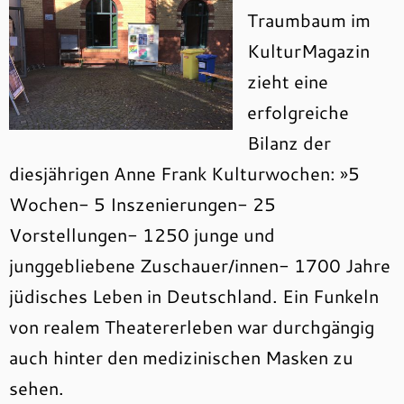
Traumbaum im
KulturMagazin
zieht eine
erfolgreiche
Bilanz der
diesjährigen Anne Frank Kulturwochen: »5
Wochen- 5 Inszenierungen- 25
Vorstellungen- 1250 junge und
junggebliebene Zuschauer/innen- 1700 Jahre
jüdisches Leben in Deutschland. Ein Funkeln
von realem Theatererleben war durchgängig
auch hinter den medizinischen Masken zu
sehen.