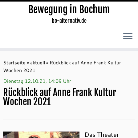
Bewegung in Bochum
bo-alternativ.de
Zum
Inhalt
Startseite
»
aktuell
»
Rückblick auf Anne Frank Kultur
springen
Wochen 2021
Dienstag 12.10.21, 14:09 Uhr
Rückblick auf Anne Frank Kultur
Wochen 2021
Das Theater