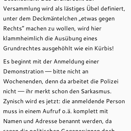
Versammlung wird als lästiges Übel definiert,
unter dem Deckmäntelchen „etwas gegen
Rechts“ machen zu wollen, wird hier
klammheimlich die Ausübung eines
Grundrechtes ausgehöhlt wie ein Kürbis!
Es beginnt mit der Anmeldung einer
Demonstration –– bitte nicht an
Wochenenden, denn da arbeitet die Polizei
nicht –– ihr merkt schon den Sarkasmus.
Zynisch wird es jetzt: die anmeldende Person
muss in einem Aufruf o.ä. komplett mit
Namen und Adresse benannt werden, da
sagen die politischen Gegener:innen doch