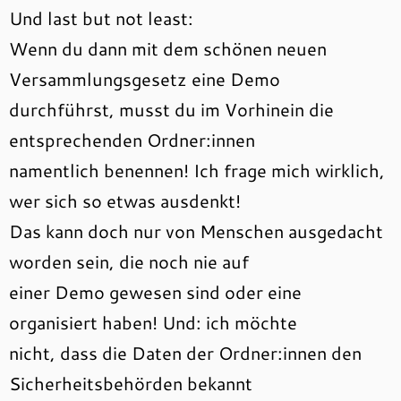
Und last but not least:
Wenn du dann mit dem schönen neuen
Versammlungsgesetz eine Demo
durchführst, musst du im Vorhinein die
entsprechenden Ordner:innen
namentlich benennen! Ich frage mich wirklich,
wer sich so etwas ausdenkt!
Das kann doch nur von Menschen ausgedacht
worden sein, die noch nie auf
einer Demo gewesen sind oder eine
organisiert haben! Und: ich möchte
nicht, dass die Daten der Ordner:innen den
Sicherheitsbehörden bekannt