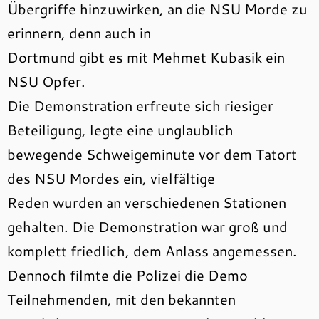
Übergriffe hinzuwirken, an die NSU Morde zu
erinnern, denn auch in
Dortmund gibt es mit Mehmet Kubasik ein
NSU Opfer.
Die Demonstration erfreute sich riesiger
Beteiligung, legte eine unglaublich
bewegende Schweigeminute vor dem Tatort
des NSU Mordes ein, vielfältige
Reden wurden an verschiedenen Stationen
gehalten. Die Demonstration war groß und
komplett friedlich, dem Anlass angemessen.
Dennoch filmte die Polizei die Demo
Teilnehmenden, mit den bekannten