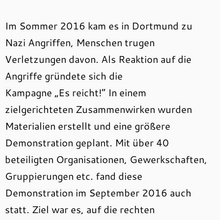
Im Sommer 2016 kam es in Dortmund zu
Nazi Angriffen, Menschen trugen
Verletzungen davon. Als Reaktion auf die
Angriffe gründete sich die
Kampagne „Es reicht!“ In einem
zielgerichteten Zusammenwirken wurden
Materialien erstellt und eine größere
Demonstration geplant. Mit über 40
beteiligten Organisationen, Gewerkschaften,
Gruppierungen etc. fand diese
Demonstration im September 2016 auch
statt. Ziel war es, auf die rechten