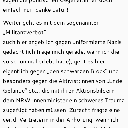
einfach nur: danke dafür!
Weiter geht es mit dem sogenannten
„Militanzverbot“
auch hier angeblich gegen uniformierte Nazis
gedacht (ich frage mich gerade, wann ich die
so schon mal erlebt habe), geht es hier
eigentlich gegen „den schwarzen Block“ und
besonders gegen die Aktivist:innen von „Ende
Gelände“ etc., die mit ihren Aktionsbildern
dem NRW Innenminister ein schweres Trauma
zugefügt haben müssen! Zurecht fragte eine
ver.di Vertreterin in der Anhörung: wenn ich