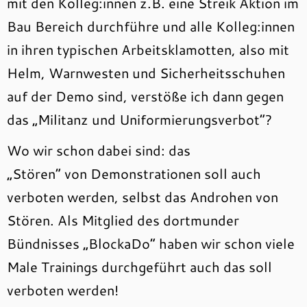
mit den Kolleg:innen z.B. eine Streik Aktion im
Bau Bereich durchführe und alle Kolleg:innen
in ihren typischen Arbeitsklamotten, also mit
Helm, Warnwesten und Sicherheitsschuhen
auf der Demo sind, verstöße ich dann gegen
das „Militanz und Uniformierungsverbot“?
Wo wir schon dabei sind: das
„Stören“ von Demonstrationen soll auch
verboten werden, selbst das Androhen von
Stören. Als Mitglied des dortmunder
Bündnisses „BlockaDo“ haben wir schon viele
Male Trainings durchgeführt auch das soll
verboten werden!