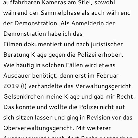
auffahrbaren Kameras am Stiel, sowohl
während der Sammelphase als auch während
der Demonstration. Als Anmelderin der
Demonstration habe ich das
Filmen dokumentiert und nach juristischer
Beratung Klage gegen die Polizei erhoben.
Wie häufig in solchen Fällen wird etwas
Ausdauer benötigt, denn erst im Februar
2019 (!) verhandelte das Verwaltungsgericht
Gelsenkirchen meine Klage und gab mir Recht!
Das konnte und wollte die Polizei nicht auf
sich sitzen lassen und ging in Revision vor das
Oberverwaltungsgericht. Mit weiterer