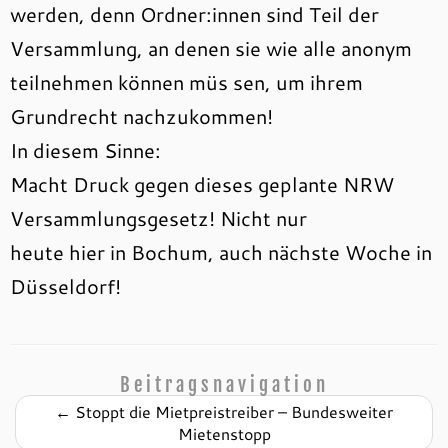
werden, denn Ordner:innen sind Teil der
Versammlung, an denen sie wie alle anonym
teilnehmen können müs sen, um ihrem
Grundrecht nachzukommen!
In diesem Sinne:
Macht Druck gegen dieses geplante NRW
Versammlungsgesetz! Nicht nur
heute hier in Bochum, auch nächste Woche in
Düsseldorf!
Beitragsnavigation
←
Stoppt die Mietpreistreiber – Bundesweiter
Mietenstopp