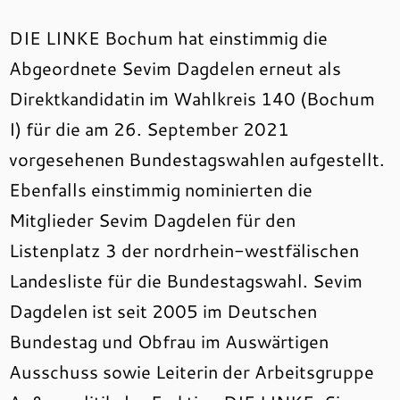
DIE LINKE Bochum hat einstimmig die
Abgeordnete Sevim Dagdelen erneut als
Direktkandidatin im Wahlkreis 140 (Bochum
I) für die am 26. September 2021
vorgesehenen Bundestagswahlen aufgestellt.
Ebenfalls einstimmig nominierten die
Mitglieder Sevim Dagdelen für den
Listenplatz 3 der nordrhein-westfälischen
Landesliste für die Bundestagswahl. Sevim
Dagdelen ist seit 2005 im Deutschen
Bundestag und Obfrau im Auswärtigen
Ausschuss sowie Leiterin der Arbeitsgruppe