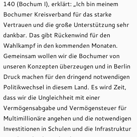
140 (Bochum I), erklärt: „Ich bin meinem
Bochumer Kreisverband für das starke
Vertrauen und die große Unterstützung sehr
dankbar. Das gibt Rückenwind für den
Wahlkampf in den kommenden Monaten.
Gemeinsam wollen wir die Bochumer von
unseren Konzepten überzeugen und in Berlin
Druck machen für den dringend notwendigen
Politikwechsel in diesem Land. Es wird Zeit,
dass wir die Ungleichheit mit einer
Vermögensabgabe und Vermögensteuer für
Multimillionäre angehen und die notwendigen
Investitionen in Schulen und die Infrastruktur