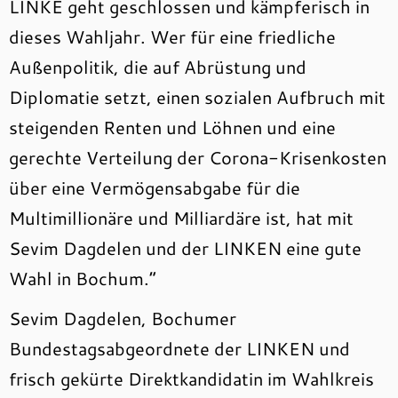
LINKE geht geschlossen und kämpferisch in
dieses Wahljahr. Wer für eine friedliche
Außenpolitik, die auf Abrüstung und
Diplomatie setzt, einen sozialen Aufbruch mit
steigenden Renten und Löhnen und eine
gerechte Verteilung der Corona-Krisenkosten
über eine Vermögensabgabe für die
Multimillionäre und Milliardäre ist, hat mit
Sevim Dagdelen und der LINKEN eine gute
Wahl in Bochum.“
Sevim Dagdelen, Bochumer
Bundestagsabgeordnete der LINKEN und
frisch gekürte Direktkandidatin im Wahlkreis