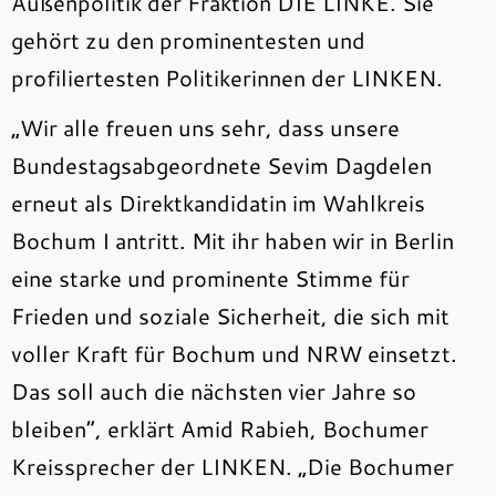
Außenpolitik der Fraktion DIE LINKE. Sie
gehört zu den prominentesten und
profiliertesten Politikerinnen der LINKEN.
„Wir alle freuen uns sehr, dass unsere
Bundestagsabgeordnete Sevim Dagdelen
erneut als Direktkandidatin im Wahlkreis
Bochum I antritt. Mit ihr haben wir in Berlin
eine starke und prominente Stimme für
Frieden und soziale Sicherheit, die sich mit
voller Kraft für Bochum und NRW einsetzt.
Das soll auch die nächsten vier Jahre so
bleiben“, erklärt Amid Rabieh, Bochumer
Kreissprecher der LINKEN. „Die Bochumer