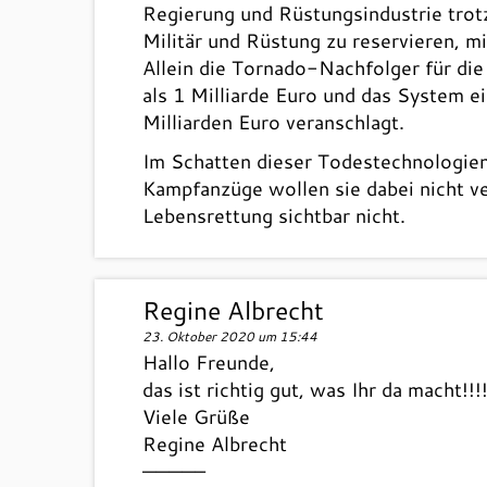
Regierung und Rüstungsindustrie trotz
Militär und Rüstung zu reservieren, mi
Allein die Tornado-Nachfolger für di
als 1 Milliarde Euro und das System e
Milliarden Euro veranschlagt.
Im Schatten dieser Todestechnologien
Kampfanzüge wollen sie dabei nicht ve
Lebensrettung sichtbar nicht.
Regine Albrecht
23. Oktober 2020 um 15:44
Hallo Freunde,
das ist richtig gut, was Ihr da macht!!
Viele Grüße
Regine Albrecht
————–