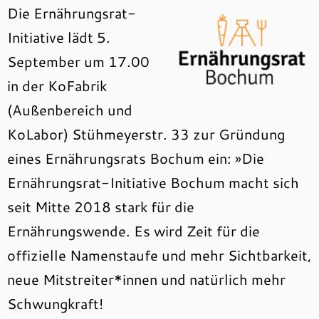
Die Ernährungsrat-
Initiative lädt 5.
September um 17.00
in der KoFabrik
(Außenbereich und
KoLabor) Stühmeyerstr. 33 zur Gründung
eines Ernährungsrats Bochum ein: »Die
Ernährungsrat-Initiative Bochum macht sich
seit Mitte 2018 stark für die
Ernährungswende. Es wird Zeit für die
offizielle Namenstaufe und mehr Sichtbarkeit,
neue Mitstreiter*innen und natürlich mehr
Schwungkraft!