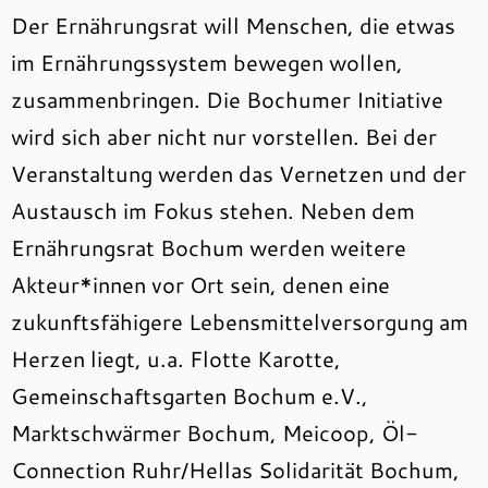
Der Ernährungsrat will Menschen, die etwas
im Ernährungssystem bewegen wollen,
zusammenbringen. Die Bochumer Initiative
wird sich aber nicht nur vorstellen. Bei der
Veranstaltung werden das Vernetzen und der
Austausch im Fokus stehen. Neben dem
Ernährungsrat Bochum werden weitere
Akteur*innen vor Ort sein, denen eine
zukunftsfähigere Lebensmittelversorgung am
Herzen liegt, u.a. Flotte Karotte,
Gemeinschaftsgarten Bochum e.V.,
Marktschwärmer Bochum, Meicoop, Öl-
Connection Ruhr/Hellas Solidarität Bochum,