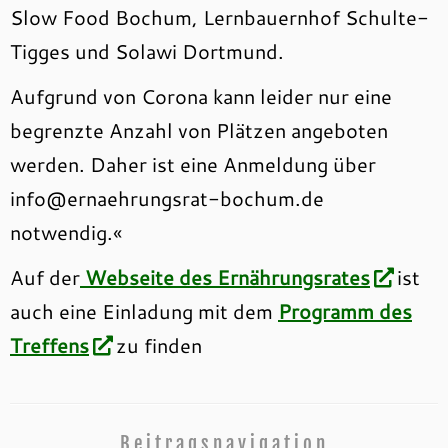
Slow Food Bochum, Lernbauernhof Schulte-
Tigges und Solawi Dortmund.
Aufgrund von Corona kann leider nur eine
begrenzte Anzahl von Plätzen angeboten
werden. Daher ist eine Anmeldung über
info@ernaehrungsrat-bochum.de
notwendig.«
Auf der
Webseite des Ernährungsrates
ist
auch eine Einladung mit dem
Programm des
Treffens
zu finden
Beitragsnavigation