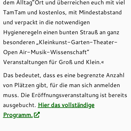
dem Alltag“Ort und überreichen euch mit viel
TamTam und kostenlos, mit Mindestabstand
und verpackt in die notwendigen
Hygieneregeln einen bunten Strauß an ganz
besonderen „Kleinkunst-Garten-Theater-
Open Air-Musik-Wissenschaft“
Veranstaltungen für Groß und Klein.«
Das bedeutet, dass es eine begrenzte Anzahl
von Plätzen gibt, für die man sich anmelden
muss. Die Eröffnungsveranstaltung ist bereits
ausgebucht.
Hier das vollständige
Programm.