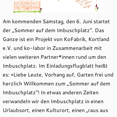
Am kommenden Samstag, den 6. Juni startet
der „Sommer auf dem Imbuschplatz“. Das
Ganze ist ein Projekt von KoFabrik, Kortland
e.V. und ko-labor in Zusammenarbeit mit
vielen weiteren Partner*innen rund um den
Imbuschplatz. Im Einladungsflugblatt heißt
es: »Liebe Leute, Vorhang auf, Garten frei und
herzlich Willkommen zum „Sommer auf dem
Imbuschplatz“! In etwas anderen Zeiten
verwandeln wir den Imbuschplatz in einen
Urlaubsort, einen Kulturort, einen „raus aus