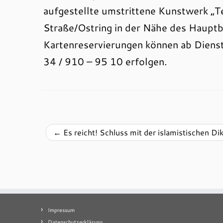
aufgestellte umstrittene Kunstwerk „
Straße/Ostring in der Nähe des Hauptbah
Kartenreservierungen können ab Diens
34 / 910 – 95 10 erfolgen.
←
Es reicht! Schluss mit der islamistischen Dik
Impressum
Datenschutzerklärung