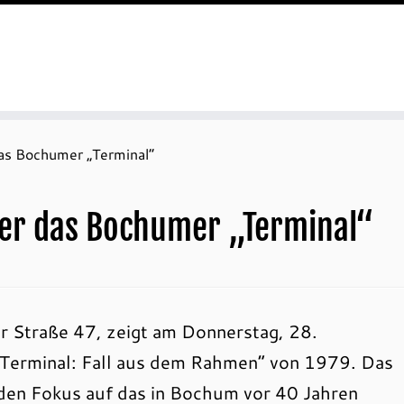
das Bochumer „Terminal“
über das Bochumer „Terminal“
er Straße 47, zeigt am Donnerstag, 28.
Terminal: Fall aus dem Rahmen“ von 1979. Das
den Fokus auf das in Bochum vor 40 Jahren