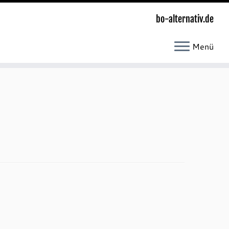
bo-alternativ.de
Menü