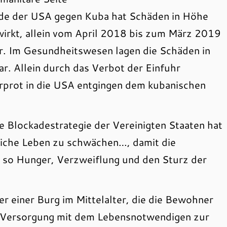
kade der USA gegen Kuba hat Schäden in Höhe
irkt, allein vom April 2018 bis zum März 2019
r. Im Gesundheitswesen lagen die Schäden in
ar. Allein durch das Verbot der Einfuhr
rprot in die USA entgingen dem kubanischen
e Blockadestrategie der Vereinigten Staaten hat
tliche Leben zu schwächen…, damit die
 so Hunger, Verzweiflung und den Sturz der
er einer Burg im Mittelalter, die die Bewohner
 Versorgung mit dem Lebensnotwendigen zur