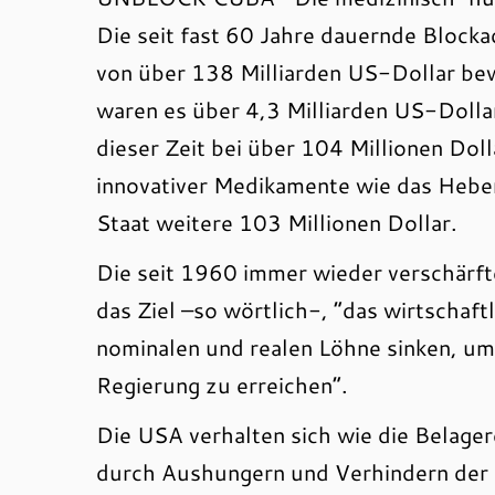
Die seit fast 60 Jahre dauernde Bloc
von über 138 Milliarden US-Dollar bew
waren es über 4,3 Milliarden US-Dolla
dieser Zeit bei über 104 Millionen Doll
innovativer Medikamente wie das Hebe
Staat weitere 103 Millionen Dollar.
Die seit 1960 immer wieder verschärft
das Ziel –so wörtlich-, “das wirtschaf
nominalen und realen Löhne sinken, um
Regierung zu erreichen“.
Die USA verhalten sich wie die Belager
durch Aushungern und Verhindern der