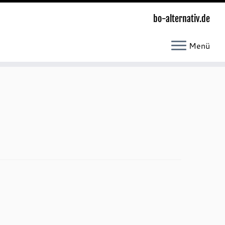
bo-alternativ.de
Menü