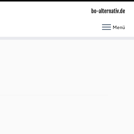
bo-alternativ.de
Menü