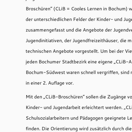
Broschüren“ (CLiB = Cooles Lernen in Bochum) 
der unterschiedlichen Felder der Kinder- und Jug
zusammengefasst und die Angebote der Jugendv
Jugendinitiativen, der Jugendfreizeithäuser, die
technischen Angebote vorgestellt. Um bei der Viel
jeden Bochumer Stadtbezirk eine eigene „CLiB-A
Bochum-Südwest waren schnell vergriffen, sind no
in einer 2. Auflage vor.
Mit den „CLiB-Broschüren“ sollen die Zugänge v
Kinder- und Jugendarbeit erleichtert werden. „CLi
Schulsozialarbeitern und Pädagogen geeignete Le
finden. Die Orientierung wird zusätzlich durch die