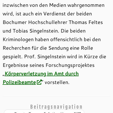
inzwischen von den Medien wahrgenommen
wird, ist auch ein Verdienst der beiden
Bochumer Hochschullehrer Thomas Feltes
und Tobias Singelnstein. Die beiden
Kriminologen haben offensichtlich bei den
Recherchen für die Sendung eine Rolle
gespielt. Prof. Singelnstein wird in Kürze die
Ergebnisse seines Forschungsprojektes
„
Körperverletzung im Amt durch
Polizeibeamte
“ vorstellen.
Beitragsnavigation