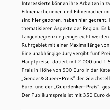
Interessierte können ihre Arbeiten in z
Filmemacherinnen und Filmemacher mit
sind hier geboren, haben hier gedreht,
thematisieren Aspekte der Region. Es 
Längenbegrenzung eingereicht werden.
Ruhrgebiet mit einer Maximallänge von
Eine unabhängige Jury vergibt fünf Pr
Hauptpreise, dotiert mit 2.000 und 1.5
Preis in Höhe von 500 Euro in der Kat
„Gender&Queer-Preis“ der Gleichstell
Euro, und der „Querdenker-Preis“, ges
Der Publikumspreis ist mit 350 Euro d