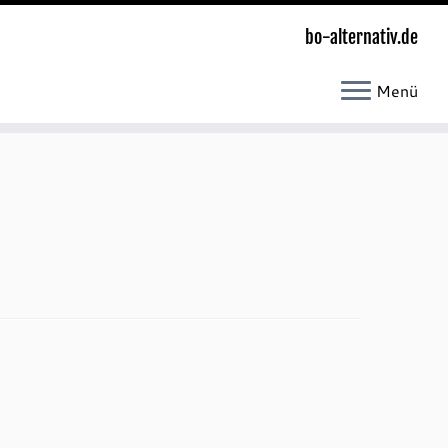
bo-alternativ.de
Menü