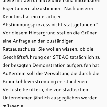
diese mit den unmittelbaren und mittelbaren
Eigentümern abzustimmen. Nach unserer
Kenntnis hat ein derartiger
Abstimmungsprozess nicht stattgefunden.“
Vor diesem Hintergrund stellen die Grünen
eine Anfrage an den zuständigen
Ratsausschuss. Sie wollen wissen, ob die
Geschäftsführung der STEAG tatsächlich zu
der besagten Demonstration aufgerufen hat.
Außerdem soll die Verwaltung die durch die
Braunkohleverstromung entstandenen
Verluste beziffern, die von städtischen
Unternehmen jährlich ausgeglichen werden
müssen.«