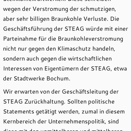
wegen der Verstromung der schmutzigen,
aber sehr billigen Braunkohle Verluste. Die
Geschäftsführung der STEAG würde mit einer
Parteinahme für die Braunkohleverstromung
nicht nur gegen den Klimaschutz handeln,
sondern auch gegen die wirtschaftlichen
Interessen von Eigentümern der STEAG, etwa
der Stadtwerke Bochum.
Wir erwarten von der Geschäftsleitung der
STEAG Zurückhaltung. Sollten politische
Statements getätigt werden, zumal in diesem
Kernbereich der Unternehmenspolitik, sind