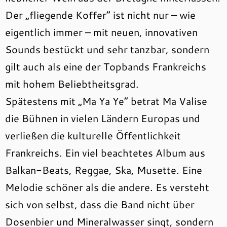
Der „fliegende Koffer“ ist nicht nur – wie
eigentlich immer – mit neuen, innovativen
Sounds bestückt und sehr tanzbar, sondern
gilt auch als eine der Topbands Frankreichs
mit hohem Beliebtheitsgrad.
Spätestens mit „Ma Ya Ye“ betrat Ma Valise
die Bühnen in vielen Ländern Europas und
verließen die kulturelle Öffentlichkeit
Frankreichs. Ein viel beachtetes Album aus
Balkan-Beats, Reggae, Ska, Musette. Eine
Melodie schöner als die andere. Es versteht
sich von selbst, dass die Band nicht über
Dosenbier und Mineralwasser singt, sondern