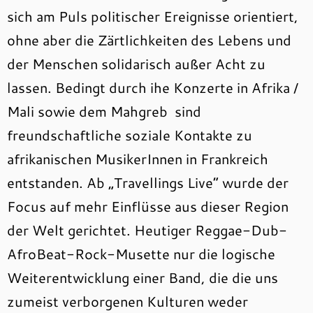
sich am Puls politischer Ereignisse orientiert,
ohne aber die Zärtlichkeiten des Lebens und
der Menschen solidarisch außer Acht zu
lassen. Bedingt durch ihe Konzerte in Afrika /
Mali sowie dem Mahgreb sind
freundschaftliche soziale Kontakte zu
afrikanischen MusikerInnen in Frankreich
entstanden. Ab „Travellings Live“ wurde der
Focus auf mehr Einflüsse aus dieser Region
der Welt gerichtet. Heutiger Reggae-Dub-
AfroBeat-Rock-Musette nur die logische
Weiterentwicklung einer Band, die die uns
zumeist verborgenen Kulturen weder