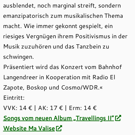
ausblendet, noch marginal streift, sondern
emanzipatorisch zum musikalischen Thema
macht. Wie immer gekonnt gespielt, ein
riesiges Vergnügen ihrem Positivismus in der
Musik zuzuhören und das Tanzbein zu
schwingen.
Präsentiert wird das Konzert vom Bahnhof
Langendreer in Kooperation mit Radio El
Zapote, Boskop und Cosmo/WDR.«
Eintritt:
VVK: 14 € | AK: 17 € | Erm: 14 €
Songs vom neuen Album „Travellings II“
Website Ma Valise