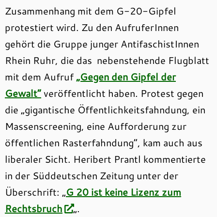
Zusammenhang mit dem G-20-Gipfel
protestiert wird. Zu den AufruferInnen
gehört die Gruppe junger AntifaschistInnen
Rhein Ruhr, die das nebenstehende Flugblatt
mit dem Aufruf
„Gegen den Gipfel der
Gewalt“
veröffentlicht haben. Protest gegen
die „gigantische Öffentlichkeitsfahndung, ein
Massenscreening, eine Aufforderung zur
öffentlichen Rasterfahndung“, kam auch aus
liberaler Sicht. Heribert Prantl kommentierte
in der Süddeutschen Zeitung unter der
Überschrift: „
G 20 ist keine Lizenz zum
Rechtsbruch
„.