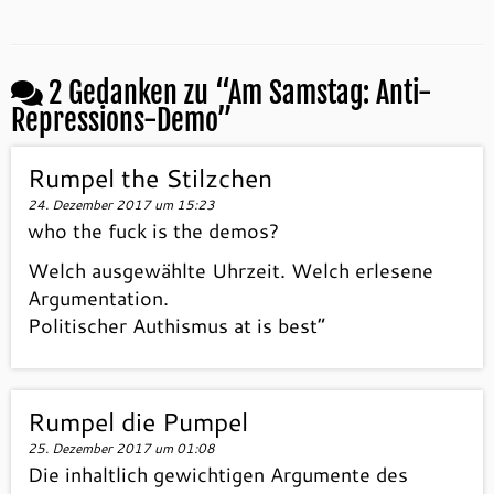
2 Gedanken zu “
Am Samstag: Anti-
Repressions-Demo
”
Rumpel the Stilzchen
24. Dezember 2017 um 15:23
who the fuck is the demos?
Welch ausgewählte Uhrzeit. Welch erlesene
Argumentation.
Politischer Authismus at is best“
Rumpel die Pumpel
25. Dezember 2017 um 01:08
Die inhaltlich gewichtigen Argumente des