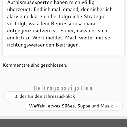
Authismusexperten haben mich völlig
überzeugt. Endlich mal jemand, der sicherlich
aktiv eine klare und erfolgreiche Strategie
verfolgt, was dem Repressionsapparat
entgegenzusetzen ist. Super, dass der sich
endlich zu Wort meldet. Mach weiter mit so
richtungsweisenden Beiträgen.
Kommentare sind geschlossen.
Beitragsnavigation
←
Bilder für den Jahresrückblick
Waffeln, etwas Süßes, Suppe und Musik
→