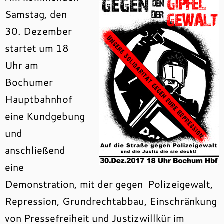
Samstag, den
30. Dezember
startet um 18
Uhr am
Bochumer
Hauptbahnhof
eine Kundgebung
und
anschließend
eine
Demonstration, mit der gegen Polizeigewalt,
Repression, Grundrechtabbau, Einschränkung
von Pressefreiheit und Justizwillkür im