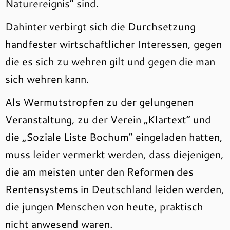
Naturereignis“ sind.
Dahinter verbirgt sich die Durchsetzung
handfester wirtschaftlicher Interessen, gegen
die es sich zu wehren gilt und gegen die man
sich wehren kann.
Als Wermutstropfen zu der gelungenen
Veranstaltung, zu der Verein „Klartext“ und
die „Soziale Liste Bochum“ eingeladen hatten,
muss leider vermerkt werden, dass diejenigen,
die am meisten unter den Reformen des
Rentensystems in Deutschland leiden werden,
die jungen Menschen von heute, praktisch
nicht anwesend waren.