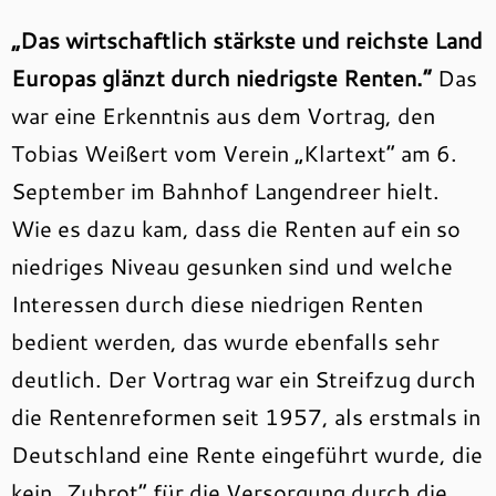
„Das wirtschaftlich stärkste und reichste Land
Europas glänzt durch niedrigste Renten.“
Das
war eine Erkenntnis aus dem Vortrag, den
Tobias Weißert vom Verein „Klartext“ am 6.
September im Bahnhof Langendreer hielt.
Wie es dazu kam, dass die Renten auf ein so
niedriges Niveau gesunken sind und welche
Interessen durch diese niedrigen Renten
bedient werden, das wurde ebenfalls sehr
deutlich. Der Vortrag war ein Streifzug durch
die Rentenreformen seit 1957, als erstmals in
Deutschland eine Rente eingeführt wurde, die
kein „Zubrot“ für die Versorgung durch die