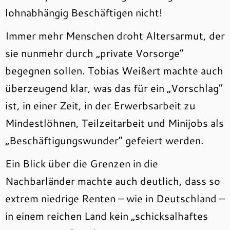
lohnabhängig Beschäftigen nicht!
Immer mehr Menschen droht Altersarmut, der
sie nunmehr durch „private Vorsorge“
begegnen sollen. Tobias Weißert machte auch
überzeugend klar, was das für ein „Vorschlag“
ist, in einer Zeit, in der Erwerbsarbeit zu
Mindestlöhnen, Teilzeitarbeit und Minijobs als
„Beschäftigungswunder“ gefeiert werden.
Ein Blick über die Grenzen in die
Nachbarländer machte auch deutlich, dass so
extrem niedrige Renten – wie in Deutschland –
in einem reichen Land kein „schicksalhaftes