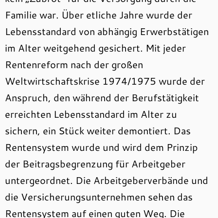
Familie war. Über etliche Jahre wurde der
Lebensstandard von abhängig Erwerbstätigen
im Alter weitgehend gesichert. Mit jeder
Rentenreform nach der großen
Weltwirtschaftskrise 1974/1975 wurde der
Anspruch, den während der Berufstätigkeit
erreichten Lebensstandard im Alter zu
sichern, ein Stück weiter demontiert. Das
Rentensystem wurde und wird dem Prinzip
der Beitragsbegrenzung für Arbeitgeber
untergeordnet. Die Arbeitgeberverbände und
die Versicherungsunternehmen sehen das
Rentensystem auf einen guten Weg. Die